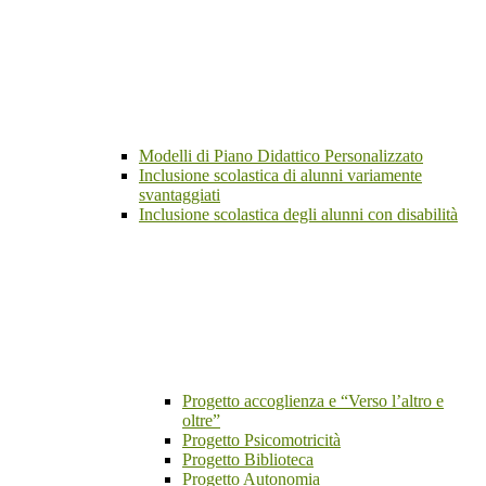
Modelli di Piano Didattico Personalizzato
Inclusione scolastica di alunni variamente
svantaggiati
Inclusione scolastica degli alunni con disabilità
Progetto accoglienza e “Verso l’altro e
oltre”
Progetto Psicomotricità
Progetto Biblioteca
Progetto Autonomia