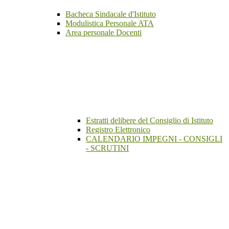
Bacheca Sindacale d'Istituto
Modulistica Personale ATA
Area personale Docenti
Estratti delibere del Consiglio di Istituto
Registro Elettronico
CALENDARIO IMPEGNI - CONSIGLI
- SCRUTINI