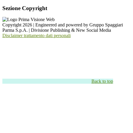
Sezione Copyright
Copyright 2026 | Engineered and powered by Gruppo Spaggiari
Parma S.p.A. | Divisione Publishing & New Social Media
Disclaimer trattamento dati personali
Back to top