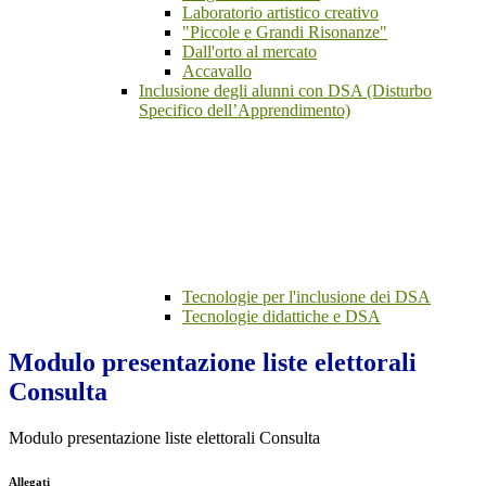
Laboratorio artistico creativo
"Piccole e Grandi Risonanze"
Dall'orto al mercato
Accavallo
Inclusione degli alunni con DSA (Disturbo
Specifico dell’Apprendimento)
Tecnologie per l'inclusione dei DSA
Tecnologie didattiche e DSA
Modulo presentazione liste elettorali
Consulta
Modulo presentazione liste elettorali Consulta
Allegati