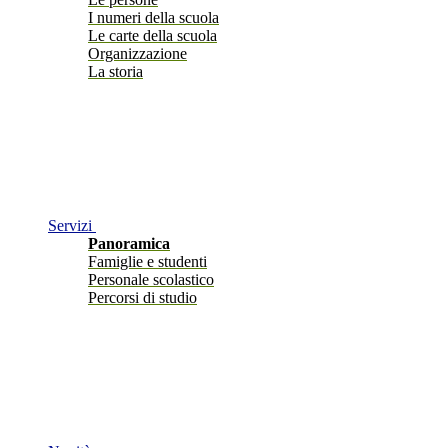
I numeri della scuola
Le carte della scuola
Organizzazione
La storia
Servizi
Panoramica
Famiglie e studenti
Personale scolastico
Percorsi di studio