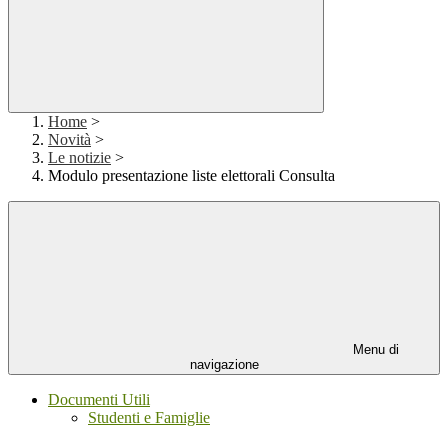
Home
>
Novità
>
Le notizie
>
Modulo presentazione liste elettorali Consulta
Menu di
navigazione
Documenti Utili
Studenti e Famiglie