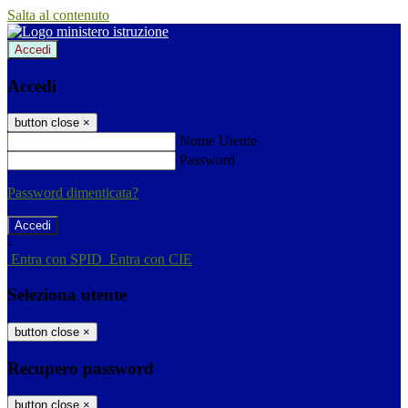
Salta al contenuto
Accedi
Accedi
button close
×
Nome Utente
Password
Password dimenticata?
-
Entra con SPID
Entra con CIE
Seleziona utente
button close
×
Recupero password
button close
×