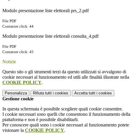
Modulo presentazione liste elettorali prs_2.pdf
File PDF
Contatore click: 44
Modulo presentazione liste elettorali consulta_4.pdf
File PDF
Contatore click: 45
Notizie
Questo sito o gli strumenti terzi da questo utilizzati si avvalgono di
cookie necessari al funzionamento ed utili alle finalità illustrate nella
COOKIE POLICY
.
Personalizza
Rifiuta tutti
i cookies
Accetta tutti
i cookies
Gestione cookie
In questa schermata è possibile scegliere quali cookie consentire.
I cookie necessari sono quelli che consentono il funzionamento della
piattaforma e non è possibile disabilitarli.
Per conoscere quali sono i cookie necessari al funzionamento potete
visionare la
COOKIE POLICY
.