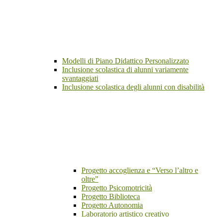
Modelli di Piano Didattico Personalizzato
Inclusione scolastica di alunni variamente
svantaggiati
Inclusione scolastica degli alunni con disabilità
Progetto accoglienza e “Verso l’altro e
oltre”
Progetto Psicomotricità
Progetto Biblioteca
Progetto Autonomia
Laboratorio artistico creativo