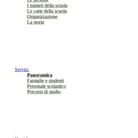
I numeri della scuola
Le carte della scuola
Organizzazione
La storia
Servizi
Panoramica
Famiglie e studenti
Personale scolastico
Percorsi di studio