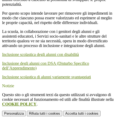
potenzialità.
Per questo scopo intende lavorare per rimuovere gli impedimenti in
modo che ciascuno possa essere valorizzato ed esprimere al meglio
le proprie capacità, nel rispetto delle differenze individuali.
La scuola, in collaborazione con i genitori degli alunni e gli
assistenti educatori, i Servizi socio-sanitari e le altre strutture del
territorio qualora ve ne sia necessità, opera in modo diversificato
attivando un processo di inclusione e integrazione degli alunni.
Inclusione scolastica degli alunni con disabilità
Inclusione degli alunni con DSA (Disturbo Specifico
dell’Apprendimento)
Inclusione scolastica di alunni variamente svantaggiati
Notizie
Questo sito o gli strumenti terzi da questo utilizzati si avvalgono di
cookie necessari al funzionamento ed utili alle finalità illustrate nella
COOKIE POLICY
.
Personalizza
Rifiuta tutti
i cookies
Accetta tutti
i cookies