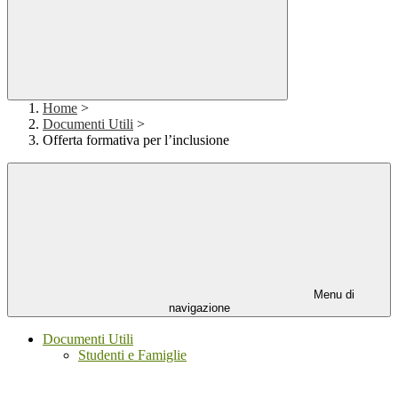
Home
>
Documenti Utili
>
Offerta formativa per l’inclusione
Menu di
navigazione
Documenti Utili
Studenti e Famiglie