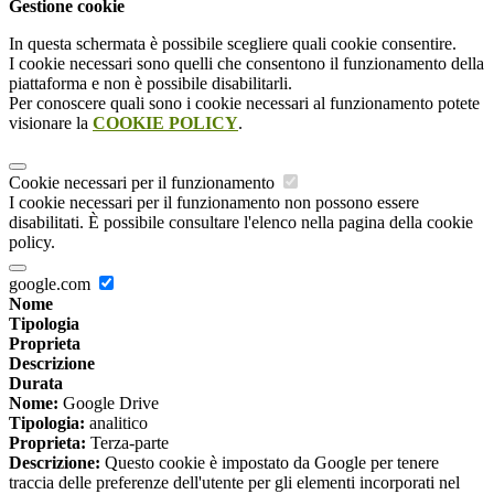
Gestione cookie
In questa schermata è possibile scegliere quali cookie consentire.
I cookie necessari sono quelli che consentono il funzionamento della
piattaforma e non è possibile disabilitarli.
Per conoscere quali sono i cookie necessari al funzionamento potete
visionare la
COOKIE POLICY
.
Cookie necessari per il funzionamento
I cookie necessari per il funzionamento non possono essere
disabilitati. È possibile consultare l'elenco nella pagina della cookie
policy.
google.com
Nome
Tipologia
Proprieta
Descrizione
Durata
Nome:
Google Drive
Tipologia:
analitico
Proprieta:
Terza-parte
Descrizione:
Questo cookie è impostato da Google per tenere
traccia delle preferenze dell'utente per gli elementi incorporati nel