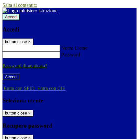
Salta al contenuto
Accedi
Accedi
button close
×
Nome Utente
Password
Password dimenticata?
-
Entra con SPID
Entra con CIE
Seleziona utente
button close
×
Recupero password
button close
×