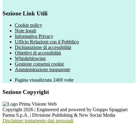
Sezione Link Utili
Cookie policy
Note legali
Informativa Privacy
Ufficio Relazioni con il Pubblico
Dichiarazione di accessibilità
Obiettivi di accessibilità
Whistleblowing
Gestione consensi cookie
Amministrazione trasparente
Pagina visualizzata
2469
volte
Sezione Copyright
Copyright 2026 | Engineered and powered by Gruppo Spaggiari
Parma S.p.A. | Divisione Publishing & New Social Media
Disclaimer trattamento dati personali