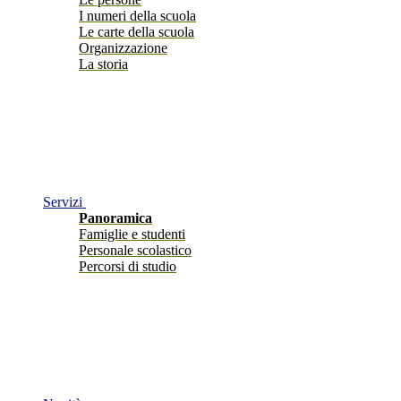
I numeri della scuola
Le carte della scuola
Organizzazione
La storia
Servizi
Panoramica
Famiglie e studenti
Personale scolastico
Percorsi di studio