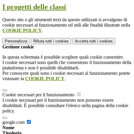
I progetti delle classi
Questo sito o gli strumenti terzi da questo utilizzati si avvalgono di
cookie necessari al funzionamento ed utili alle finalità illustrate nella
COOKIE POLICY
.
Personalizza
Rifiuta tutti
i cookies
Accetta tutti
i cookies
Gestione cookie
In questa schermata è possibile scegliere quali cookie consentire.
I cookie necessari sono quelli che consentono il funzionamento della
piattaforma e non è possibile disabilitarli.
Per conoscere quali sono i cookie necessari al funzionamento potete
visionare la
COOKIE POLICY
.
Cookie necessari per il funzionamento
I cookie necessari per il funzionamento non possono essere
disabilitati. È possibile consultare l'elenco nella pagina della cookie
policy.
google.com
Nome
Tipologia