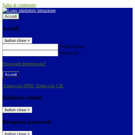
Salta al contenuto
Accedi
Accedi
button close
×
Nome Utente
Password
Password dimenticata?
-
Entra con SPID
Entra con CIE
Seleziona utente
button close
×
Recupero password
button close
×