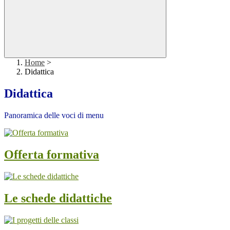
Home
>
Didattica
Didattica
Panoramica delle voci di menu
Offerta formativa
Le schede didattiche