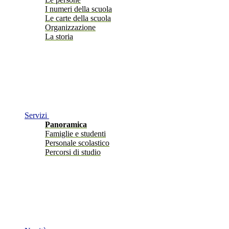
I numeri della scuola
Le carte della scuola
Organizzazione
La storia
Servizi
Panoramica
Famiglie e studenti
Personale scolastico
Percorsi di studio