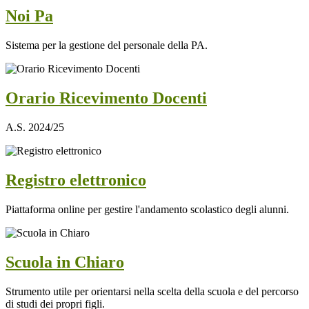
Noi Pa
Sistema per la gestione del personale della PA.
Orario Ricevimento Docenti
A.S. 2024/25
Registro elettronico
Piattaforma online per gestire l'andamento scolastico degli alunni.
Scuola in Chiaro
Strumento utile per orientarsi nella scelta della scuola e del percorso
di studi dei propri figli.