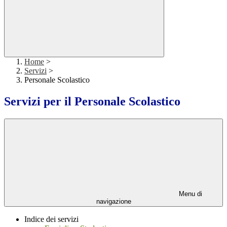
Home
>
Servizi
>
Personale Scolastico
Servizi per il Personale Scolastico
Menu di
navigazione
Indice dei servizi