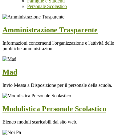
Famiglie e Studenti
Personale Scolastico
Amministrazione Trasparente
Informazioni concernenti l'organizzazione e l'attività delle
pubbliche amministrazioni
Mad
Invio Messa a Disposizione per il personale della scuola.
Modulistica Personale Scolastico
Elenco moduli scaricabili dal sito web.