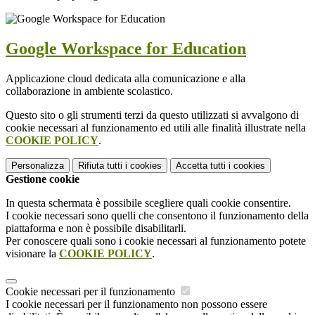
Google Workspace for Education
Applicazione cloud dedicata alla comunicazione e alla
collaborazione in ambiente scolastico.
Questo sito o gli strumenti terzi da questo utilizzati si avvalgono di
cookie necessari al funzionamento ed utili alle finalità illustrate nella
COOKIE POLICY
.
Personalizza
Rifiuta tutti
i cookies
Accetta tutti
i cookies
Gestione cookie
In questa schermata è possibile scegliere quali cookie consentire.
I cookie necessari sono quelli che consentono il funzionamento della
piattaforma e non è possibile disabilitarli.
Per conoscere quali sono i cookie necessari al funzionamento potete
visionare la
COOKIE POLICY
.
Cookie necessari per il funzionamento
I cookie necessari per il funzionamento non possono essere