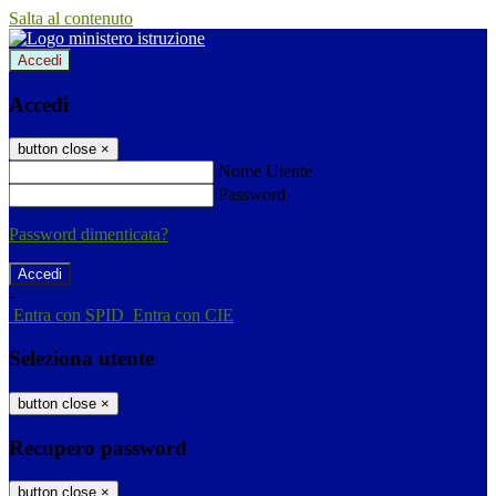
Salta al contenuto
Accedi
Accedi
button close
×
Nome Utente
Password
Password dimenticata?
-
Entra con SPID
Entra con CIE
Seleziona utente
button close
×
Recupero password
button close
×