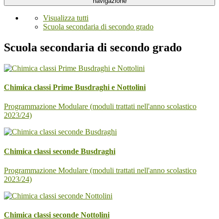
navigazione
Visualizza tutti
Scuola secondaria di secondo grado
Scuola secondaria di secondo grado
Chimica classi Prime Busdraghi e Nottolini
Programmazione Modulare (moduli trattati nell'anno scolastico
2023/24)
Chimica classi seconde Busdraghi
Programmazione Modulare (moduli trattati nell'anno scolastico
2023/24)
Chimica classi seconde Nottolini