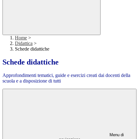
Home
>
Didattica
>
Schede didattiche
Schede didattiche
Approfondimenti tematici, guide e esercizi creati dai docenti della
scuola e a disposizione di tutti
Menu di