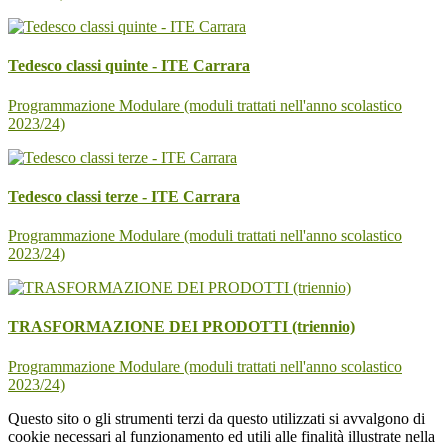
Tedesco classi quinte - ITE Carrara
Programmazione Modulare (moduli trattati nell'anno scolastico
2023/24)
Tedesco classi terze - ITE Carrara
Programmazione Modulare (moduli trattati nell'anno scolastico
2023/24)
TRASFORMAZIONE DEI PRODOTTI (triennio)
Programmazione Modulare (moduli trattati nell'anno scolastico
2023/24)
Questo sito o gli strumenti terzi da questo utilizzati si avvalgono di
cookie necessari al funzionamento ed utili alle finalità illustrate nella