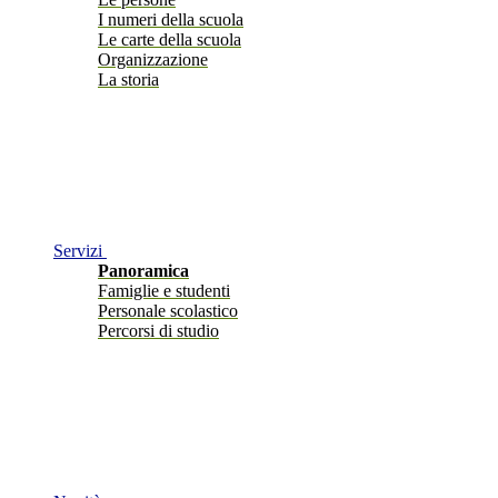
I numeri della scuola
Le carte della scuola
Organizzazione
La storia
Servizi
Panoramica
Famiglie e studenti
Personale scolastico
Percorsi di studio