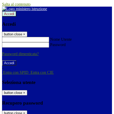
Salta al contenuto
Accedi
Accedi
button close
×
Nome Utente
Password
Password dimenticata?
-
Entra con SPID
Entra con CIE
Seleziona utente
button close
×
Recupero password
button close
×