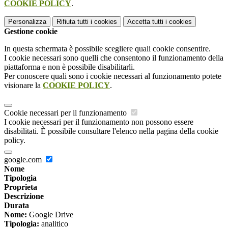
COOKIE POLICY
.
Personalizza
Rifiuta tutti
i cookies
Accetta tutti
i cookies
Gestione cookie
In questa schermata è possibile scegliere quali cookie consentire.
I cookie necessari sono quelli che consentono il funzionamento della
piattaforma e non è possibile disabilitarli.
Per conoscere quali sono i cookie necessari al funzionamento potete
visionare la
COOKIE POLICY
.
Cookie necessari per il funzionamento
I cookie necessari per il funzionamento non possono essere
disabilitati. È possibile consultare l'elenco nella pagina della cookie
policy.
google.com
Nome
Tipologia
Proprieta
Descrizione
Durata
Nome:
Google Drive
Tipologia:
analitico