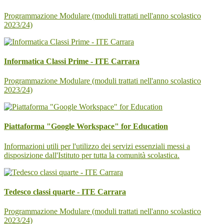
Programmazione Modulare (moduli trattati nell'anno scolastico
2023/24)
Informatica Classi Prime - ITE Carrara
Programmazione Modulare (moduli trattati nell'anno scolastico
2023/24)
Piattaforma "Google Workspace" for Education
Informazioni utili per l'utilizzo dei servizi essenziali messi a
disposizione dall'Istituto per tutta la comunità scolastica.
Tedesco classi quarte - ITE Carrara
Programmazione Modulare (moduli trattati nell'anno scolastico
2023/24)