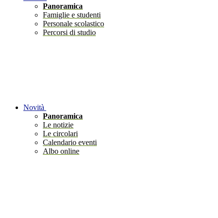
Panoramica
Famiglie e studenti
Personale scolastico
Percorsi di studio
Novità
Panoramica
Le notizie
Le circolari
Calendario eventi
Albo online