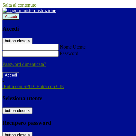
Salta al contenuto
Accedi
Accedi
button close
×
Nome Utente
Password
Password dimenticata?
-
Entra con SPID
Entra con CIE
Seleziona utente
button close
×
Recupero password
button close
×