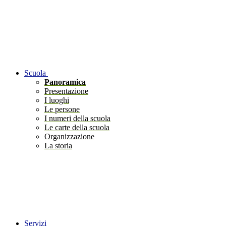
Scuola
Panoramica
Presentazione
I luoghi
Le persone
I numeri della scuola
Le carte della scuola
Organizzazione
La storia
Servizi