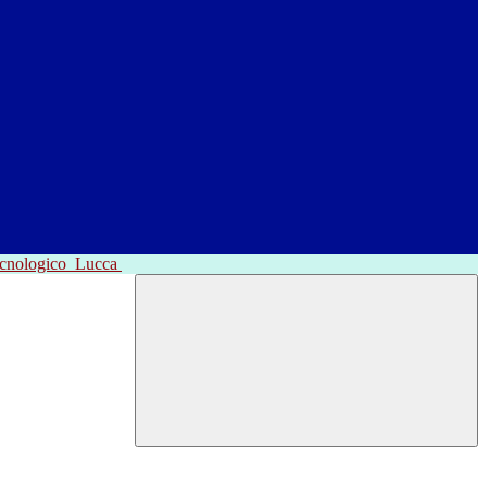
ecnologico
Lucca