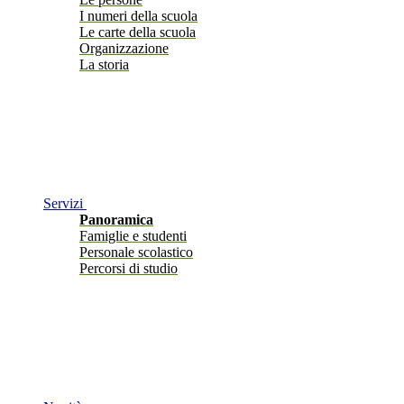
I numeri della scuola
Le carte della scuola
Organizzazione
La storia
Servizi
Panoramica
Famiglie e studenti
Personale scolastico
Percorsi di studio