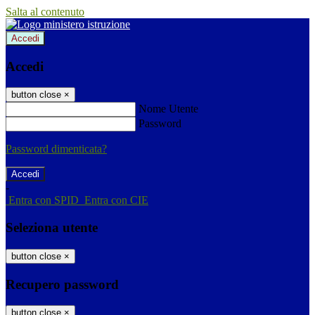
Salta al contenuto
Accedi
Accedi
button close
×
Nome Utente
Password
Password dimenticata?
-
Entra con SPID
Entra con CIE
Seleziona utente
button close
×
Recupero password
button close
×