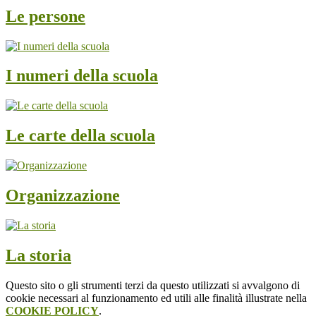
Le persone
I numeri della scuola
Le carte della scuola
Organizzazione
La storia
Questo sito o gli strumenti terzi da questo utilizzati si avvalgono di
cookie necessari al funzionamento ed utili alle finalità illustrate nella
COOKIE POLICY
.