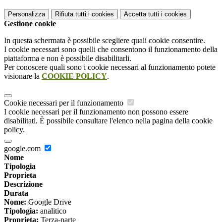
Personalizza
Rifiuta tutti
i cookies
Accetta tutti
i cookies
Gestione cookie
In questa schermata è possibile scegliere quali cookie consentire.
I cookie necessari sono quelli che consentono il funzionamento della
piattaforma e non è possibile disabilitarli.
Per conoscere quali sono i cookie necessari al funzionamento potete
visionare la
COOKIE POLICY
.
Cookie necessari per il funzionamento
I cookie necessari per il funzionamento non possono essere
disabilitati. È possibile consultare l'elenco nella pagina della cookie
policy.
google.com
Nome
Tipologia
Proprieta
Descrizione
Durata
Nome:
Google Drive
Tipologia:
analitico
Proprieta:
Terza-parte