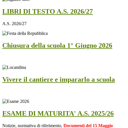
LIBRI DI TESTO A.S. 2026/27
A.S. 2026/27
Chiusura della scuola 1° Giugno 2026
Vivere il cantiere e impararlo a scuola
ESAME DI MATURITA' A.S. 2025/26
Notizie, normativa di riferimento,
Documenti del 15 Maggio