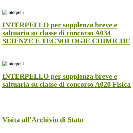
INTERPELLO per supplenza breve e
saltuaria su classe di concorso A034
SCIENZE E TECNOLOGIE CHIMICHE
INTERPELLO per supplenza breve e
saltuaria su classe di concorso A020 Fisica
Visita all'Archivio di Stato