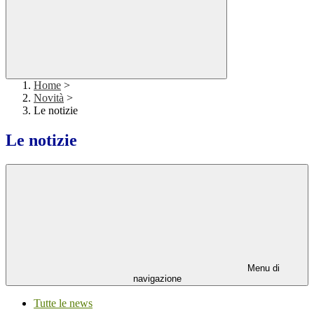
Home
>
Novità
>
Le notizie
Le notizie
Menu di
navigazione
Tutte le news