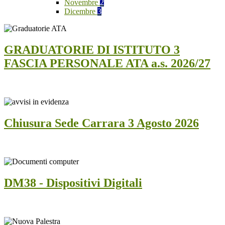
Novembre
2
Dicembre
3
GRADUATORIE DI ISTITUTO 3
FASCIA PERSONALE ATA a.s. 2026/27
Chiusura Sede Carrara 3 Agosto 2026
DM38 - Dispositivi Digitali