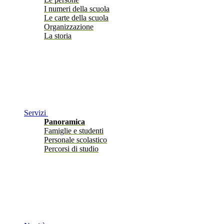
I numeri della scuola
Le carte della scuola
Organizzazione
La storia
Servizi
Panoramica
Famiglie e studenti
Personale scolastico
Percorsi di studio