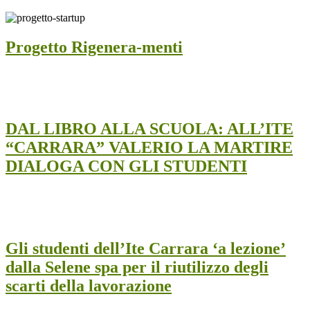
Progetto Rigenera-menti
DAL LIBRO ALLA SCUOLA: ALL’ITE
“CARRARA” VALERIO LA MARTIRE
DIALOGA CON GLI STUDENTI
Gli studenti dell’Ite Carrara ‘a lezione’
dalla Selene spa per il riutilizzo degli
scarti della lavorazione