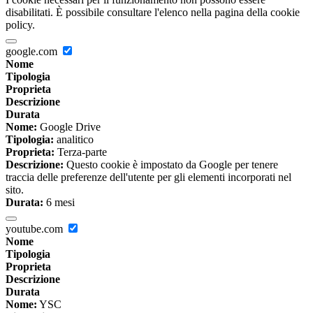
disabilitati. È possibile consultare l'elenco nella pagina della cookie
policy.
google.com
Nome
Tipologia
Proprieta
Descrizione
Durata
Nome:
Google Drive
Tipologia:
analitico
Proprieta:
Terza-parte
Descrizione:
Questo cookie è impostato da Google per tenere
traccia delle preferenze dell'utente per gli elementi incorporati nel
sito.
Durata:
6 mesi
youtube.com
Nome
Tipologia
Proprieta
Descrizione
Durata
Nome:
YSC