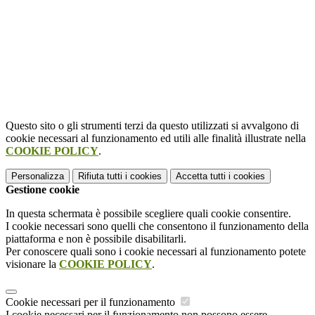
Questo sito o gli strumenti terzi da questo utilizzati si avvalgono di
cookie necessari al funzionamento ed utili alle finalità illustrate nella
COOKIE POLICY
.
Personalizza
Rifiuta tutti
i cookies
Accetta tutti
i cookies
Gestione cookie
In questa schermata è possibile scegliere quali cookie consentire.
I cookie necessari sono quelli che consentono il funzionamento della
piattaforma e non è possibile disabilitarli.
Per conoscere quali sono i cookie necessari al funzionamento potete
visionare la
COOKIE POLICY
.
Cookie necessari per il funzionamento
I cookie necessari per il funzionamento non possono essere