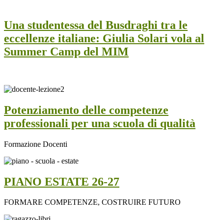
Una studentessa del Busdraghi tra le
eccellenze italiane: Giulia Solari vola al
Summer Camp del MIM
Potenziamento delle competenze
professionali per una scuola di qualità
Formazione Docenti
PIANO ESTATE 26-27
FORMARE COMPETENZE, COSTRUIRE FUTURO