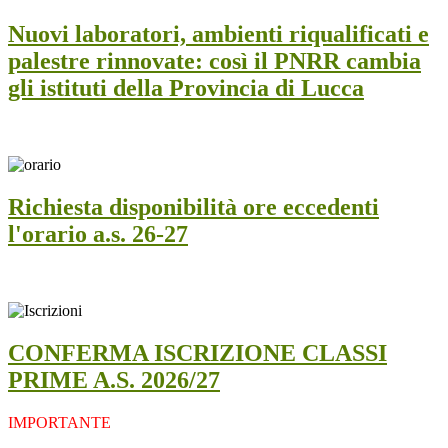
Nuovi laboratori, ambienti riqualificati e
palestre rinnovate: così il PNRR cambia
gli istituti della Provincia di Lucca
Richiesta disponibilità ore eccedenti
l'orario a.s. 26-27
CONFERMA ISCRIZIONE CLASSI
PRIME A.S. 2026/27
IMPORTANTE