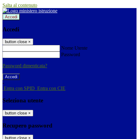
Salta al contenuto
Accedi
Accedi
button close
×
Nome Utente
Password
Password dimenticata?
-
Entra con SPID
Entra con CIE
Seleziona utente
button close
×
Recupero password
button close
×