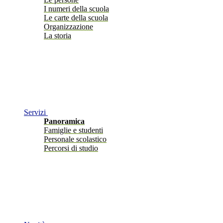
I numeri della scuola
Le carte della scuola
Organizzazione
La storia
Servizi
Panoramica
Famiglie e studenti
Personale scolastico
Percorsi di studio