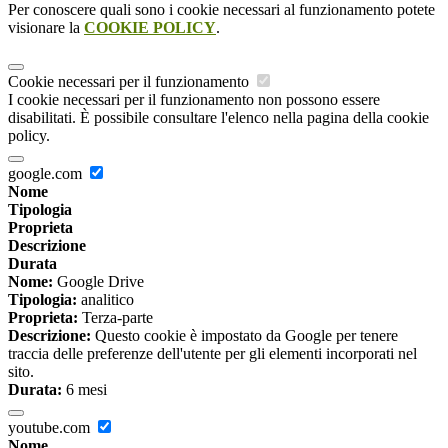
Per conoscere quali sono i cookie necessari al funzionamento potete
visionare la
COOKIE POLICY
.
Cookie necessari per il funzionamento
I cookie necessari per il funzionamento non possono essere
disabilitati. È possibile consultare l'elenco nella pagina della cookie
policy.
google.com
Nome
Tipologia
Proprieta
Descrizione
Durata
Nome:
Google Drive
Tipologia:
analitico
Proprieta:
Terza-parte
Descrizione:
Questo cookie è impostato da Google per tenere
traccia delle preferenze dell'utente per gli elementi incorporati nel
sito.
Durata:
6 mesi
youtube.com
Nome