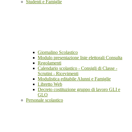
Studenti e Famiglie
Giornalino Scolastico
Modulo presentazione liste elettorali Consulta
Regolamenti
Calendario scolastico - Consigli di Classe -
Scrutini - Ricevimenti
Modulistica editabile Alunni e Famiglie
Libretto Web
Decreto costituzione gruppo di lavoro GLI e
GLO
Personale scolastico