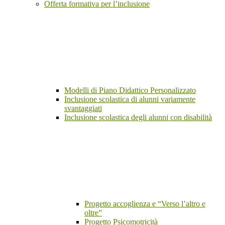
Offerta formativa per l’inclusione
Modelli di Piano Didattico Personalizzato
Inclusione scolastica di alunni variamente
svantaggiati
Inclusione scolastica degli alunni con disabilità
Progetto accoglienza e “Verso l’altro e
oltre”
Progetto Psicomotricità