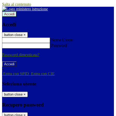
Salta al contenuto
Accedi
Accedi
button close
×
Nome Utente
Password
Password dimenticata?
-
Entra con SPID
Entra con CIE
Seleziona utente
button close
×
Recupero password
button close
×