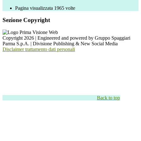
Pagina visualizzata
1965
volte
Sezione Copyright
Copyright 2026 | Engineered and powered by Gruppo Spaggiari
Parma S.p.A. | Divisione Publishing & New Social Media
Disclaimer trattamento dati personali
Back to top