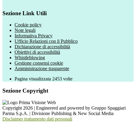
Sezione Link Utili
Cookie policy
Note legali
Informativa Privacy
Ufficio Relazioni con il Pubblico
Dichiarazione di accessibilità
Obiettivi di accessibilità
Whistleblowing
Gestione consensi cookie
Amministrazione trasparente
Pagina visualizzata
2453
volte
Sezione Copyright
Copyright 2026 | Engineered and powered by Gruppo Spaggiari
Parma S.p.A. | Divisione Publishing & New Social Media
Disclaimer trattamento dati personali