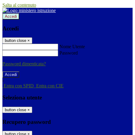
Salta al contenuto
Accedi
Accedi
button close
×
Nome Utente
Password
Password dimenticata?
-
Entra con SPID
Entra con CIE
Seleziona utente
button close
×
Recupero password
button close
×