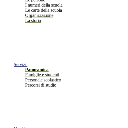
I numeri della scuola
Le carte della scuola
Organizzazione
La storia
Servizi
Panoramica
Famiglie e studenti
Personale scolastico
Percorsi di studio