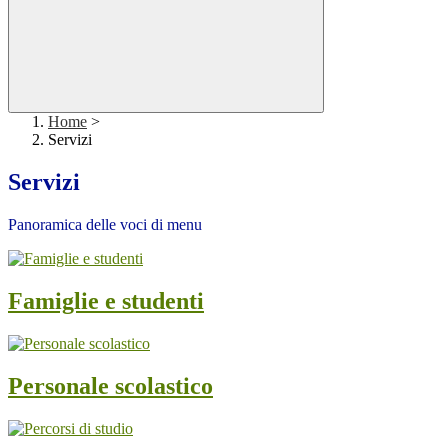
Home
>
Servizi
Servizi
Panoramica delle voci di menu
Famiglie e studenti
Personale scolastico