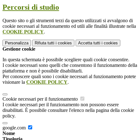
Percorsi di studio
Questo sito o gli strumenti terzi da questo utilizzati si avvalgono di
cookie necessari al funzionamento ed utili alle finalità illustrate nella
COOKIE POLICY
.
Personalizza
Rifiuta tutti
i cookies
Accetta tutti
i cookies
Gestione cookie
In questa schermata è possibile scegliere quali cookie consentire.
I cookie necessari sono quelli che consentono il funzionamento della
piattaforma e non è possibile disabilitarli.
Per conoscere quali sono i cookie necessari al funzionamento potete
visionare la
COOKIE POLICY
.
Cookie necessari per il funzionamento
I cookie necessari per il funzionamento non possono essere
disabilitati. È possibile consultare l'elenco nella pagina della cookie
policy.
google.com
Nome
Tipologia