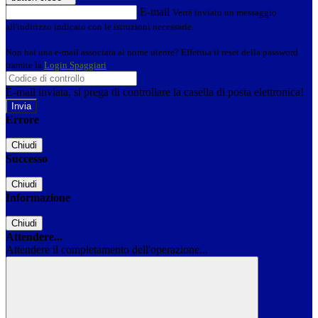
E-mail
Verrà inviato un messaggio
all'indirizzo indicato con le istruzioni necessarie.
Non hai una e-mail associata al nome utente? Effettua il reset della password
tramite la
Login Spaggiari
E-mail inviata, si prega di controllare la casella di posta elettronica!
Errore
Chiudi
Successo
Chiudi
Informazione
Chiudi
Attendere...
Attendere il completamento dell'operazione...