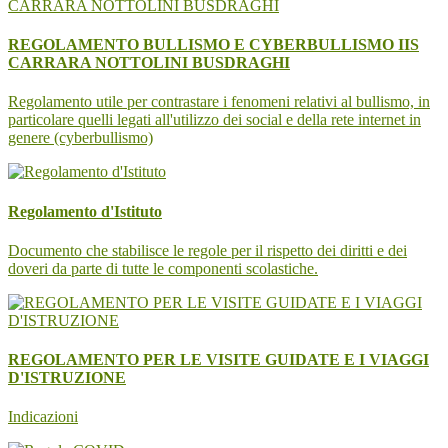
REGOLAMENTO BULLISMO E CYBERBULLISMO IIS
CARRARA NOTTOLINI BUSDRAGHI
Regolamento utile per contrastare i fenomeni relativi al bullismo, in
particolare quelli legati all'utilizzo dei social e della rete internet in
genere (cyberbullismo)
Regolamento d'Istituto
Documento che stabilisce le regole per il rispetto dei diritti e dei
doveri da parte di tutte le componenti scolastiche.
REGOLAMENTO PER LE VISITE GUIDATE E I VIAGGI
D'ISTRUZIONE
Indicazioni