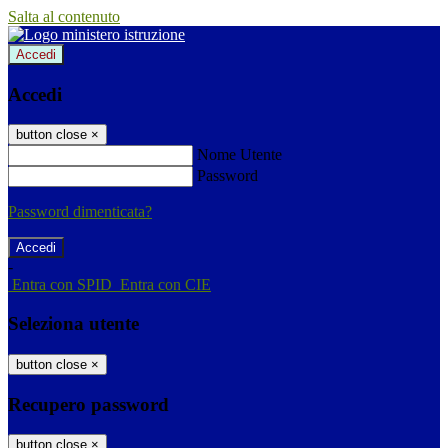
Salta al contenuto
Accedi
Accedi
button close
×
Nome Utente
Password
Password dimenticata?
-
Entra con SPID
Entra con CIE
Seleziona utente
button close
×
Recupero password
button close
×