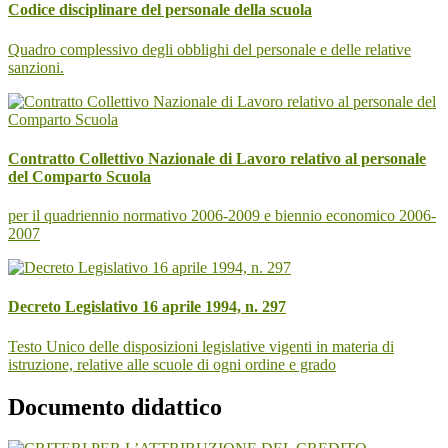
Codice disciplinare del personale della scuola
Quadro complessivo degli obblighi del personale e delle relative
sanzioni.
Contratto Collettivo Nazionale di Lavoro relativo al personale
del Comparto Scuola
per il quadriennio normativo 2006-2009 e biennio economico 2006-
2007
Decreto Legislativo 16 aprile 1994, n. 297
Testo Unico delle disposizioni legislative vigenti in materia di
istruzione, relative alle scuole di ogni ordine e grado
Documento didattico