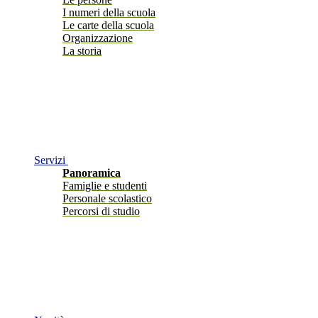
I numeri della scuola
Le carte della scuola
Organizzazione
La storia
Servizi
Panoramica
Famiglie e studenti
Personale scolastico
Percorsi di studio