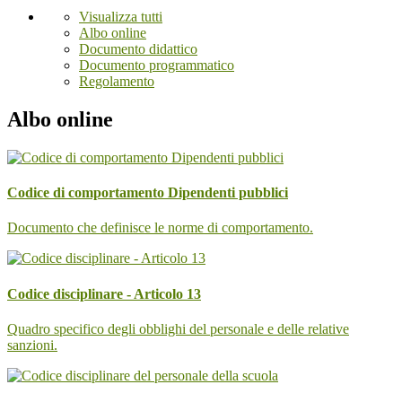
Visualizza tutti
Albo online
Documento didattico
Documento programmatico
Regolamento
Albo online
Codice di comportamento Dipendenti pubblici
Documento che definisce le norme di comportamento.
Codice disciplinare - Articolo 13
Quadro specifico degli obblighi del personale e delle relative
sanzioni.