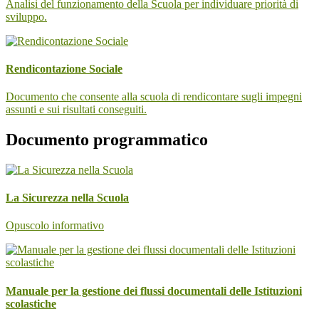
Analisi del funzionamento della Scuola per individuare priorità di
sviluppo.
Rendicontazione Sociale
Documento che consente alla scuola di rendicontare sugli impegni
assunti e sui risultati conseguiti.
Documento programmatico
La Sicurezza nella Scuola
Opuscolo informativo
Manuale per la gestione dei flussi documentali delle Istituzioni
scolastiche