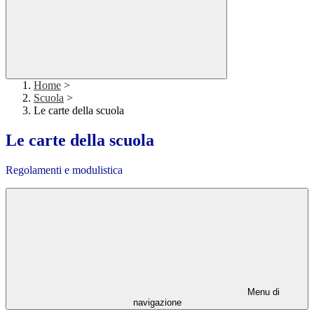
Home
>
Scuola
>
Le carte della scuola
Le carte della scuola
Regolamenti e modulistica
Menu di
navigazione