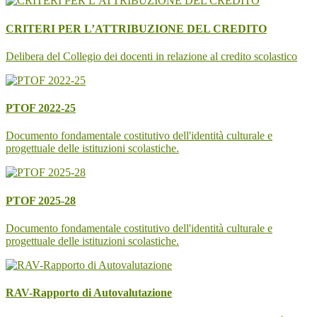
CRITERI PER L’ATTRIBUZIONE DEL CREDITO
Delibera del Collegio dei docenti in relazione al credito scolastico
PTOF 2022-25
Documento fondamentale costitutivo dell'identità culturale e
progettuale delle istituzioni scolastiche.
PTOF 2025-28
Documento fondamentale costitutivo dell'identità culturale e
progettuale delle istituzioni scolastiche.
RAV-Rapporto di Autovalutazione