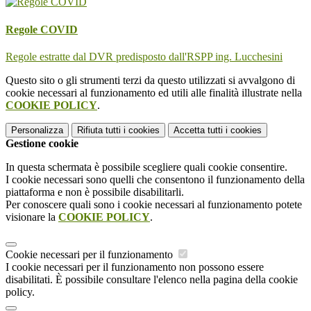
Regole COVID
Regole estratte dal DVR predisposto dall'RSPP ing. Lucchesini
Questo sito o gli strumenti terzi da questo utilizzati si avvalgono di
cookie necessari al funzionamento ed utili alle finalità illustrate nella
COOKIE POLICY
.
Personalizza
Rifiuta tutti
i cookies
Accetta tutti
i cookies
Gestione cookie
In questa schermata è possibile scegliere quali cookie consentire.
I cookie necessari sono quelli che consentono il funzionamento della
piattaforma e non è possibile disabilitarli.
Per conoscere quali sono i cookie necessari al funzionamento potete
visionare la
COOKIE POLICY
.
Cookie necessari per il funzionamento
I cookie necessari per il funzionamento non possono essere
disabilitati. È possibile consultare l'elenco nella pagina della cookie
policy.