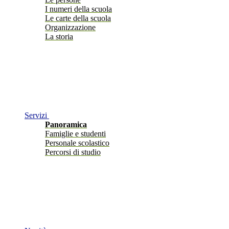
I numeri della scuola
Le carte della scuola
Organizzazione
La storia
Servizi
Panoramica
Famiglie e studenti
Personale scolastico
Percorsi di studio