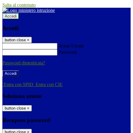
Salta al contenuto
Accedi
Accedi
button close
×
Nome Utente
Password
Password dimenticata?
-
Entra con SPID
Entra con CIE
Seleziona utente
button close
×
Recupero password
button close
×