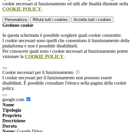
cookie necessari al funzionamento ed utili alle finalità illustrate nella
COOKIE POLICY
.
Personalizza
Rifiuta tutti
i cookies
Accetta tutti
i cookies
Gestione cookie
In questa schermata è possibile scegliere quali cookie consentire.
I cookie necessari sono quelli che consentono il funzionamento della
piattaforma e non è possibile disabilitarli.
Per conoscere quali sono i cookie necessari al funzionamento potete
visionare la
COOKIE POLICY
.
Cookie necessari per il funzionamento
I cookie necessari per il funzionamento non possono essere
disabilitati. È possibile consultare l'elenco nella pagina della cookie
policy.
google.com
Nome
Tipologia
Proprieta
Descrizione
Durata
Nome:
Google Drive