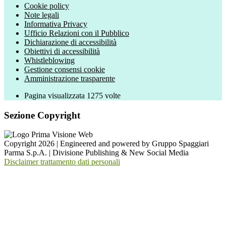
Cookie policy
Note legali
Informativa Privacy
Ufficio Relazioni con il Pubblico
Dichiarazione di accessibilità
Obiettivi di accessibilità
Whistleblowing
Gestione consensi cookie
Amministrazione trasparente
Pagina visualizzata
1275
volte
Sezione Copyright
Copyright 2026 | Engineered and powered by Gruppo Spaggiari
Parma S.p.A. | Divisione Publishing & New Social Media
Disclaimer trattamento dati personali