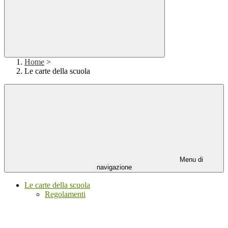
Home
>
Le carte della scuola
Menu di
navigazione
Le carte della scuola
Regolamenti