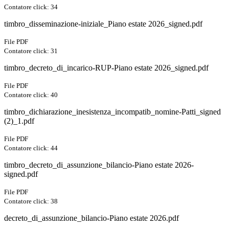
Contatore click: 34
timbro_disseminazione-iniziale_Piano estate 2026_signed.pdf
File PDF
Contatore click: 31
timbro_decreto_di_incarico-RUP-Piano estate 2026_signed.pdf
File PDF
Contatore click: 40
timbro_dichiarazione_inesistenza_incompatib_nomine-Patti_signed
(2)_1.pdf
File PDF
Contatore click: 44
timbro_decreto_di_assunzione_bilancio-Piano estate 2026-
signed.pdf
File PDF
Contatore click: 38
decreto_di_assunzione_bilancio-Piano estate 2026.pdf