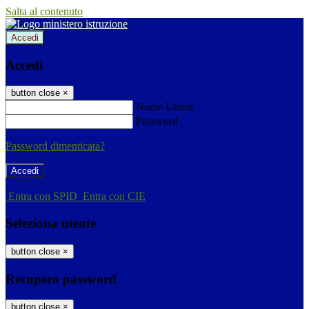
Salta al contenuto
Accedi
Accedi
button close
×
Nome Utente
Password
Password dimenticata?
-
Entra con SPID
Entra con CIE
Seleziona utente
button close
×
Recupero password
button close
×