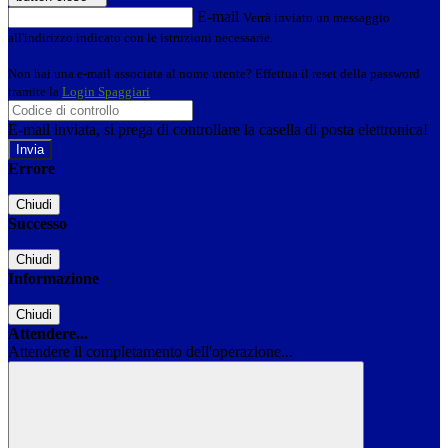
E-mail
Verrà inviato un messaggio
all'indirizzo indicato con le istruzioni necessarie.
Non hai una e-mail associata al nome utente? Effettua il reset della password
tramite la
Login Spaggiari
E-mail inviata, si prega di controllare la casella di posta elettronica!
Errore
Chiudi
Successo
Chiudi
Informazione
Chiudi
Attendere...
Attendere il completamento dell'operazione...