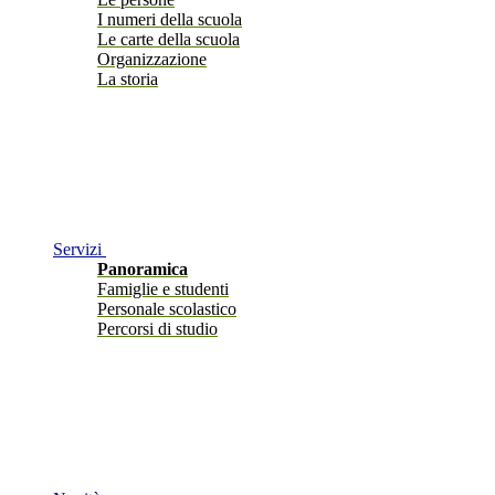
I numeri della scuola
Le carte della scuola
Organizzazione
La storia
Servizi
Panoramica
Famiglie e studenti
Personale scolastico
Percorsi di studio