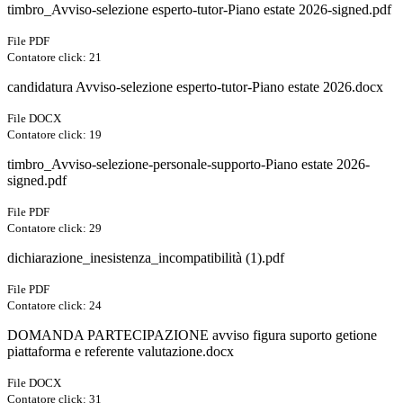
timbro_Avviso-selezione esperto-tutor-Piano estate 2026-signed.pdf
File PDF
Contatore click: 21
candidatura Avviso-selezione esperto-tutor-Piano estate 2026.docx
File DOCX
Contatore click: 19
timbro_Avviso-selezione-personale-supporto-Piano estate 2026-
signed.pdf
File PDF
Contatore click: 29
dichiarazione_inesistenza_incompatibilità (1).pdf
File PDF
Contatore click: 24
DOMANDA PARTECIPAZIONE avviso figura suporto getione
piattaforma e referente valutazione.docx
File DOCX
Contatore click: 31