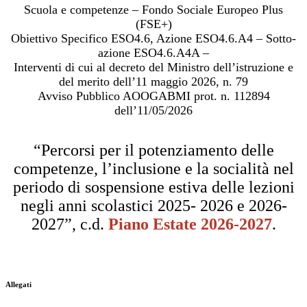
Scuola e competenze – Fondo Sociale Europeo Plus
(FSE+)
Obiettivo Specifico ESO4.6, Azione ESO4.6.A4 – Sotto-
azione ESO4.6.A4A –
Interventi di cui al decreto del Ministro dell’istruzione e
del merito dell’11 maggio 2026, n. 79
Avviso Pubblico AOOGABMI prot. n. 112894
dell’11/05/2026
“Percorsi per il potenziamento delle
competenze, l’inclusione e la socialità nel
periodo di sospensione estiva delle lezioni
negli anni scolastici 2025- 2026 e 2026-
2027”, c.d.
Piano Estate 2026-2027
.
Allegati