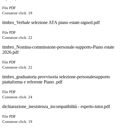
File PDF
Contatore click: 19
timbro_Verbale selezione ATA piano estate-signed.pdf
File PDF
Contatore click: 22
timbro_Nomina-commissione-personale-supporto-Piano estate
2026.pdf
File PDF
Contatore click: 22
timbro_graduatoria provvisoria selezione-personalesupporto
piattaforma e referente Piano .pdf
File PDF
Contatore click: 24
dichiarazione_inesistenza_incompatibilità - esperto-tutor.pdf
File PDF
Contatore click: 19