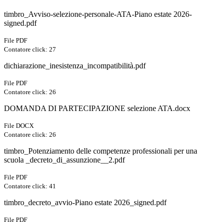
timbro_Avviso-selezione-personale-ATA-Piano estate 2026-
signed.pdf
File PDF
Contatore click: 27
dichiarazione_inesistenza_incompatibilità.pdf
File PDF
Contatore click: 26
DOMANDA DI PARTECIPAZIONE selezione ATA.docx
File DOCX
Contatore click: 26
timbro_Potenziamento delle competenze professionali per una
scuola _decreto_di_assunzione__2.pdf
File PDF
Contatore click: 41
timbro_decreto_avvio-Piano estate 2026_signed.pdf
File PDF