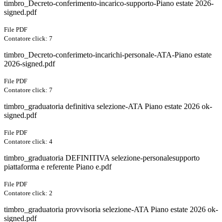
timbro_Decreto-conferimento-incarico-supporto-Piano estate 2026-
signed.pdf
File PDF
Contatore click: 7
timbro_Decreto-conferimeto-incarichi-personale-ATA-Piano estate
2026-signed.pdf
File PDF
Contatore click: 7
timbro_graduatoria definitiva selezione-ATA Piano estate 2026 ok-
signed.pdf
File PDF
Contatore click: 4
timbro_graduatoria DEFINITIVA selezione-personalesupporto
piattaforma e referente Piano e.pdf
File PDF
Contatore click: 2
timbro_graduatoria provvisoria selezione-ATA Piano estate 2026 ok-
signed.pdf