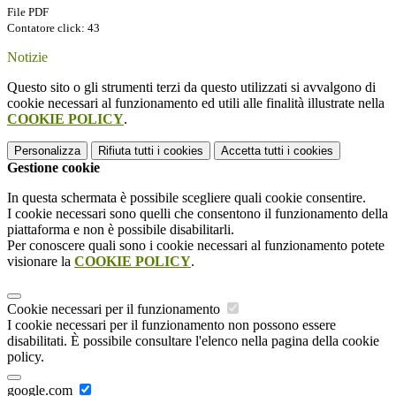
File PDF
Contatore click: 43
Notizie
Questo sito o gli strumenti terzi da questo utilizzati si avvalgono di
cookie necessari al funzionamento ed utili alle finalità illustrate nella
COOKIE POLICY
.
Personalizza
Rifiuta tutti
i cookies
Accetta tutti
i cookies
Gestione cookie
In questa schermata è possibile scegliere quali cookie consentire.
I cookie necessari sono quelli che consentono il funzionamento della
piattaforma e non è possibile disabilitarli.
Per conoscere quali sono i cookie necessari al funzionamento potete
visionare la
COOKIE POLICY
.
Cookie necessari per il funzionamento
I cookie necessari per il funzionamento non possono essere
disabilitati. È possibile consultare l'elenco nella pagina della cookie
policy.
google.com