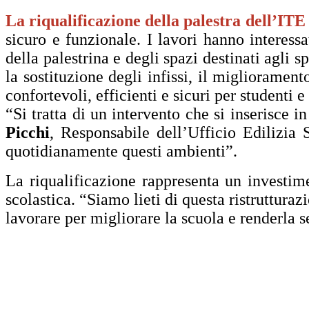
La riqualificazione della palestra dell’I
sicuro e funzionale. I lavori hanno interessa
della palestrina e degli spazi destinati agli s
la sostituzione degli infissi, il migliorament
confortevoli, efficienti e sicuri per studenti e
“Si tratta di un intervento che si inserisce 
Picchi
, Responsabile dell’Ufficio Edilizia 
quotidianamente questi ambienti”.
La riqualificazione rappresenta un investime
scolastica. “Siamo lieti di questa ristruttura
lavorare per migliorare la scuola e renderla 