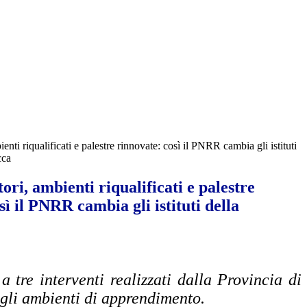
enti riqualificati e palestre rinnovate: così il PNRR cambia gli istituti
cca
ori, ambienti riqualificati e palestre
sì il PNRR cambia gli istituti della
 tre interventi realizzati dalla Provincia di
egli ambienti di apprendimento.