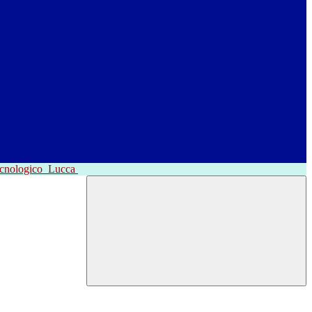
ecnologico
Lucca