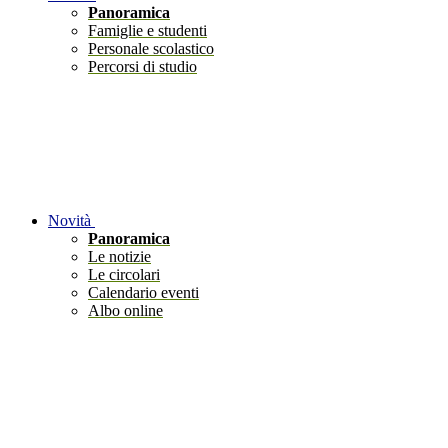
Panoramica
Famiglie e studenti
Personale scolastico
Percorsi di studio
Novità
Panoramica
Le notizie
Le circolari
Calendario eventi
Albo online