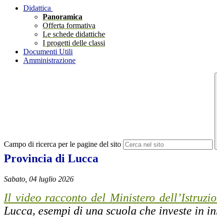
Didattica
Panoramica
Offerta formativa
Le schede didattiche
I progetti delle classi
Documenti Utili
Amministrazione
Campo di ricerca per le pagine del sito
Provincia di Lucca
Sabato, 04 luglio 2026
Il video racconto del Ministero dell’Istruzi
Lucca, esempi di una scuola che investe in in