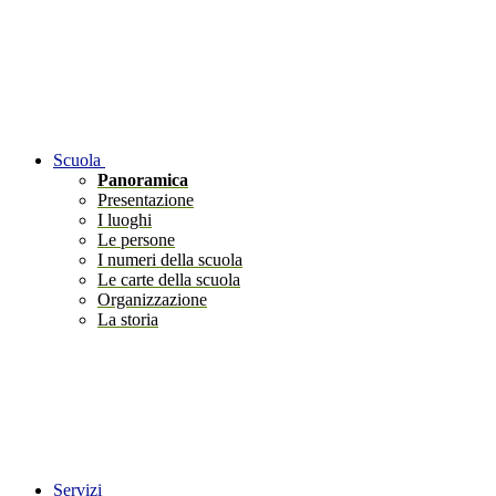
Scuola
Panoramica
Presentazione
I luoghi
Le persone
I numeri della scuola
Le carte della scuola
Organizzazione
La storia
Servizi