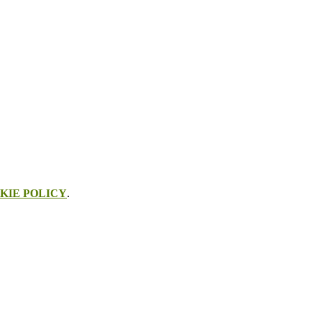
KIE POLICY
.