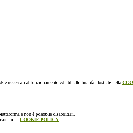
kie necessari al funzionamento ed utili alle finalità illustrate nella
COO
attaforma e non è possibile disabilitarli.
isionare la
COOKIE POLICY
.