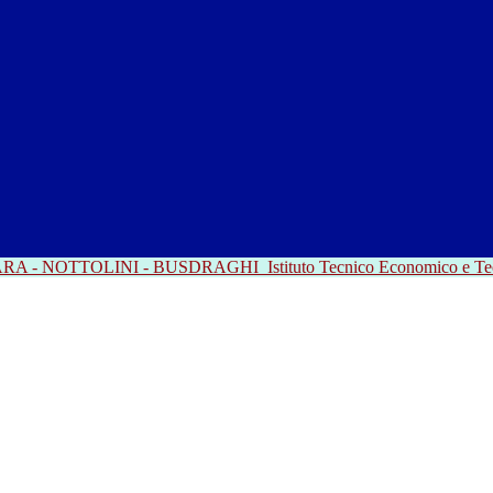
RRARA - NOTTOLINI - BUSDRAGHI
Istituto Tecnico Economico e T