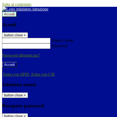
Salta al contenuto
Accedi
Accedi
button close
×
Nome Utente
Password
Password dimenticata?
-
Entra con SPID
Entra con CIE
Seleziona utente
button close
×
Recupero password
button close
×