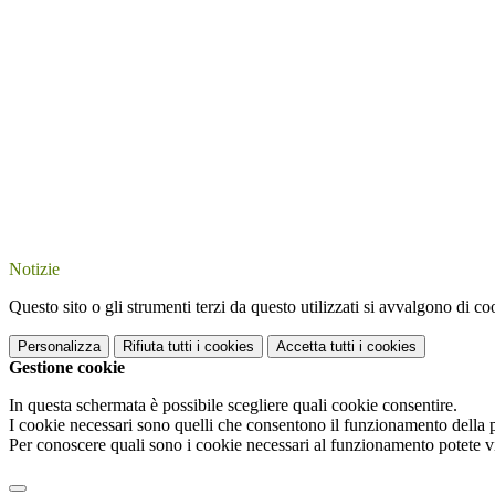
Notizie
Questo sito o gli strumenti terzi da questo utilizzati si avvalgono di coo
Personalizza
Rifiuta tutti
i cookies
Accetta tutti
i cookies
Gestione cookie
In questa schermata è possibile scegliere quali cookie consentire.
I cookie necessari sono quelli che consentono il funzionamento della pi
Per conoscere quali sono i cookie necessari al funzionamento potete v