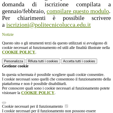
domanda di iscrizione compilata a
gennaio/febbraio,
compilare questo modulo
.
Per chiarimenti è possibile scrivere
a
iscrizioni@politecnicolucca.
edu.it
Notizie
Questo sito o gli strumenti terzi da questo utilizzati si avvalgono di
cookie necessari al funzionamento ed utili alle finalità illustrate nella
COOKIE POLICY
.
Personalizza
Rifiuta tutti
i cookies
Accetta tutti
i cookies
Gestione cookie
In questa schermata è possibile scegliere quali cookie consentire.
I cookie necessari sono quelli che consentono il funzionamento della
piattaforma e non è possibile disabilitarli.
Per conoscere quali sono i cookie necessari al funzionamento potete
visionare la
COOKIE POLICY
.
Cookie necessari per il funzionamento
I cookie necessari per il funzionamento non possono essere