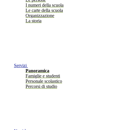
I numeri della scuola
Le carte della scuola
Organizzazione
La storia
Servizi
Panoramica
Famiglie e studenti
Personale scolastico
Percorsi di studio