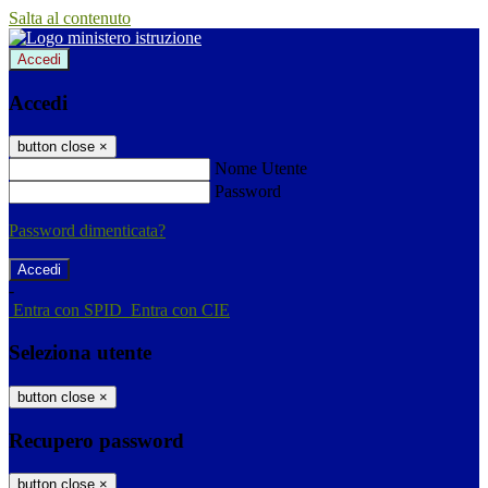
Salta al contenuto
Accedi
Accedi
button close
×
Nome Utente
Password
Password dimenticata?
-
Entra con SPID
Entra con CIE
Seleziona utente
button close
×
Recupero password
button close
×