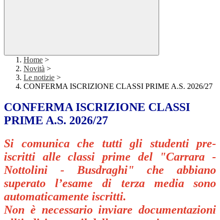
Home
>
Novità
>
Le notizie
>
CONFERMA ISCRIZIONE CLASSI PRIME A.S. 2026/27
CONFERMA ISCRIZIONE CLASSI
PRIME A.S. 2026/27
Si comunica che tutti gli studenti pre-
iscritti alle classi prime del "Carrara -
Nottolini - Busdraghi" che abbiano
superato l’esame di terza media sono
automaticamente iscritti.
Non è necessario inviare documentazioni