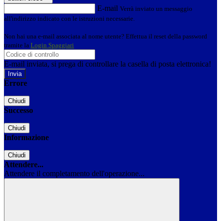
E-mail
Verrà inviato un messaggio
all'indirizzo indicato con le istruzioni necessarie.
Non hai una e-mail associata al nome utente? Effettua il reset della password
tramite la
Login Spaggiari
E-mail inviata, si prega di controllare la casella di posta elettronica!
Errore
Chiudi
Successo
Chiudi
Informazione
Chiudi
Attendere...
Attendere il completamento dell'operazione...