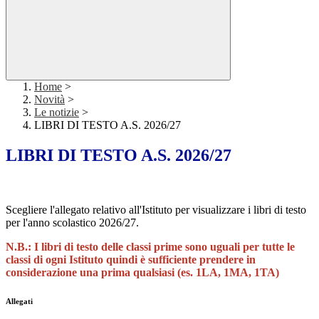
Home
>
Novità
>
Le notizie
>
LIBRI DI TESTO A.S. 2026/27
LIBRI DI TESTO A.S. 2026/27
Scegliere l'allegato relativo all'Istituto per visualizzare i libri di testo
per l'anno scolastico 2026/27.
N.B.: I libri di testo delle classi prime sono uguali per tutte le
classi di ogni Istituto quindi è sufficiente prendere in
considerazione una prima qualsiasi (es. 1LA, 1MA, 1TA)
Allegati