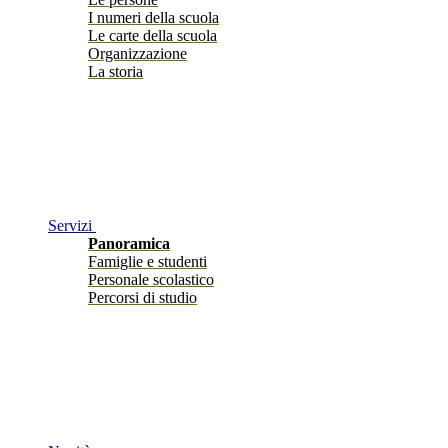
I numeri della scuola
Le carte della scuola
Organizzazione
La storia
Servizi
Panoramica
Famiglie e studenti
Personale scolastico
Percorsi di studio