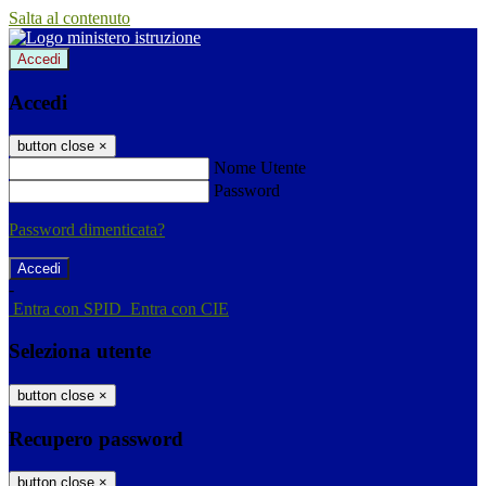
Salta al contenuto
Accedi
Accedi
button close
×
Nome Utente
Password
Password dimenticata?
-
Entra con SPID
Entra con CIE
Seleziona utente
button close
×
Recupero password
button close
×