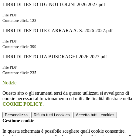
LIBRI DI TESTO ITG NOTTOLINI 2026 2027.pdf
File PDF
Contatore click: 123
LIBRI DI TESTO ITE CARRARA A. S. 2026 2027.pdf
File PDF
Contatore click: 399
LIBRI DI TESTO ITA BUSDRAGHI 2026 2027.pdf
File PDF
Contatore click: 235
Notizie
Questo sito o gli strumenti terzi da questo utilizzati si avvalgono di
cookie necessari al funzionamento ed utili alle finalità illustrate nella
COOKIE POLICY
.
Personalizza
Rifiuta tutti
i cookies
Accetta tutti
i cookies
Gestione cookie
In questa schermata è possibile scegliere quali cookie consentire.