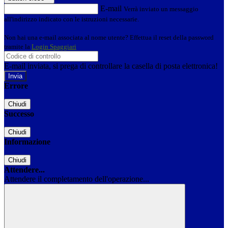
E-mail
Verrà inviato un messaggio
all'indirizzo indicato con le istruzioni necessarie.
Non hai una e-mail associata al nome utente? Effettua il reset della password
tramite la
Login Spaggiari
E-mail inviata, si prega di controllare la casella di posta elettronica!
Errore
Chiudi
Successo
Chiudi
Informazione
Chiudi
Attendere...
Attendere il completamento dell'operazione...