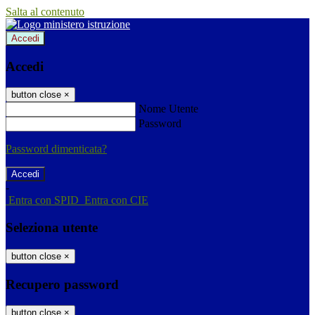
Salta al contenuto
Accedi
Accedi
button close
×
Nome Utente
Password
Password dimenticata?
-
Entra con SPID
Entra con CIE
Seleziona utente
button close
×
Recupero password
button close
×