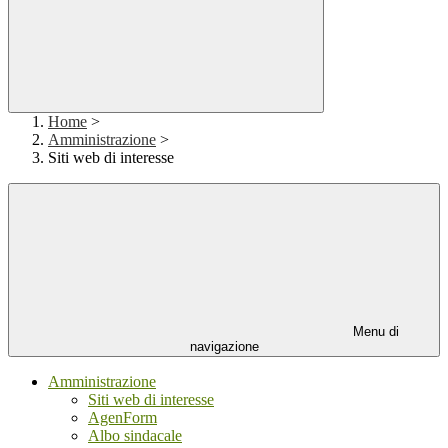
Home
>
Amministrazione
>
Siti web di interesse
Menu di
navigazione
Amministrazione
Siti web di interesse
AgenForm
Albo sindacale