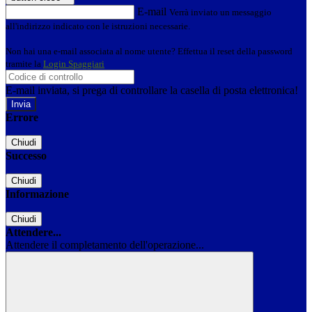
E-mail
Verrà inviato un messaggio
all'indirizzo indicato con le istruzioni necessarie.
Non hai una e-mail associata al nome utente? Effettua il reset della password
tramite la
Login Spaggiari
E-mail inviata, si prega di controllare la casella di posta elettronica!
Errore
Chiudi
Successo
Chiudi
Informazione
Chiudi
Attendere...
Attendere il completamento dell'operazione...