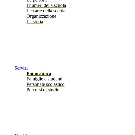
I numeri della scuola
Le carte della scuola
Organizzazione
La storia
Servizi
Panoramica
Famiglie e studenti
Personale scolastico
Percorsi di studio