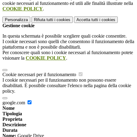
cookie necessari al funzionamento ed utili alle finalità illustrate nella
COOKIE POLICY
.
Personalizza
Rifiuta tutti
i cookies
Accetta tutti
i cookies
Gestione cookie
In questa schermata è possibile scegliere quali cookie consentire.
I cookie necessari sono quelli che consentono il funzionamento della
piattaforma e non è possibile disabilitarli.
Per conoscere quali sono i cookie necessari al funzionamento potete
visionare la
COOKIE POLICY
.
Cookie necessari per il funzionamento
I cookie necessari per il funzionamento non possono essere
disabilitati. È possibile consultare l'elenco nella pagina della cookie
policy.
google.com
Nome
Tipologia
Proprieta
Descrizione
Durata
Nome:
Google Drive