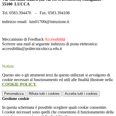
55100 LUCCA
Tel. 0583.394470 - Fax. 0583.394108
indirizzo email: luis01700t@istruzione.it
Meccanismo di Feedback
Accessibilità
Scrivere una mail al seguente indirizzo di posta elettronica:
accessibilita@politecnicolucca.edu.it
Notizie
Questo sito o gli strumenti terzi da questo utilizzati si avvalgono di
cookie necessari al funzionamento ed utili alle finalità illustrate nella
COOKIE POLICY
.
Personalizza
Rifiuta tutti
i cookies
Accetta tutti
i cookies
Gestione cookie
In questa schermata è possibile scegliere quali cookie consentire.
I cookie necessari sono quelli che consentono il funzionamento della