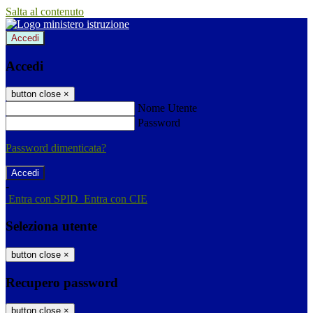
Salta al contenuto
Accedi
Accedi
button close
×
Nome Utente
Password
Password dimenticata?
-
Entra con SPID
Entra con CIE
Seleziona utente
button close
×
Recupero password
button close
×