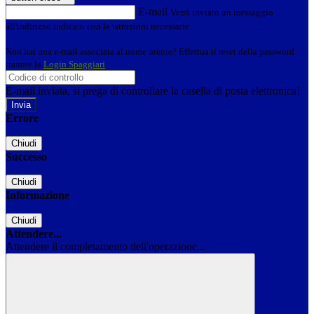
E-mail
Verrà inviato un messaggio
all'indirizzo indicato con le istruzioni necessarie.
Non hai una e-mail associata al nome utente? Effettua il reset della password
tramite la
Login Spaggiari
E-mail inviata, si prega di controllare la casella di posta elettronica!
Errore
Chiudi
Successo
Chiudi
Informazione
Chiudi
Attendere...
Attendere il completamento dell'operazione...