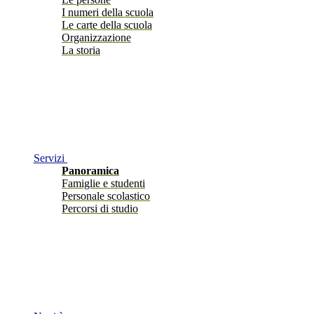
I numeri della scuola
Le carte della scuola
Organizzazione
La storia
Servizi
Panoramica
Famiglie e studenti
Personale scolastico
Percorsi di studio