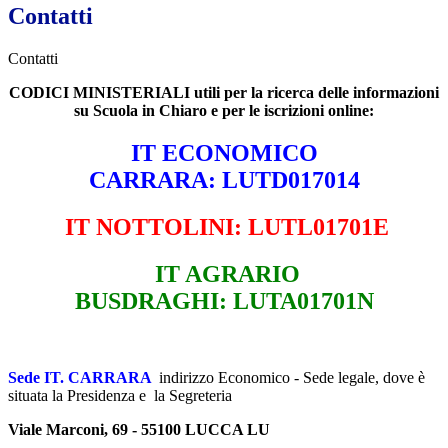
Contatti
Contatti
CODICI MINISTERIALI utili per la ricerca delle informazioni
su Scuola in Chiaro e per le iscrizioni online:
IT ECONOMICO
CARRARA: LUTD017014
IT NOTTOLINI: LUTL01701E
IT AGRARIO
BUSDRAGHI: LUTA01701N
Sede IT. CARRARA
indirizzo Economico -
Sede legale, dove è
situata la Presidenza e la Segreteria
Viale Marconi, 69 - 55100 LUCCA LU