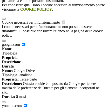
piattaforma e non è possibile disabilitarli.
Per conoscere quali sono i cookie necessari al funzionamento potete
visionare la
COOKIE POLICY
.
Cookie necessari per il funzionamento
I cookie necessari per il funzionamento non possono essere
disabilitati. È possibile consultare l'elenco nella pagina della cookie
policy.
google.com
Nome
Tipologia
Proprieta
Descrizione
Durata
Nome:
Google Drive
Tipologia:
analitico
Proprieta:
Terza-parte
Descrizione:
Questo cookie è impostato da Google per tenere
traccia delle preferenze dell'utente per gli elementi incorporati nel
sito.
Durata:
6 mesi
youtube.com