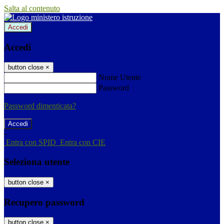
Salta al contenuto
Accedi
Accedi
button close
×
Nome Utente
Password
Password dimenticata?
-
Entra con SPID
Entra con CIE
Seleziona utente
button close
×
Recupero password
button close
×