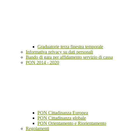
Graduatorie terza finestra temporale
Informativa privacy su dati personali
Bando di gara per affidamento servizio di cassa
PON 2014 - 2020
PON Cittadinanza Europea
PON Cittadinanza globale
PON Orientamento e Riorientamento
Regolamenti