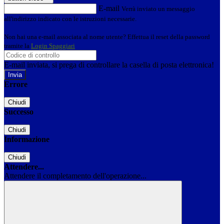
E-mail
Verrà inviato un messaggio
all'indirizzo indicato con le istruzioni necessarie.
Non hai una e-mail associata al nome utente? Effettua il reset della password
tramite la
Login Spaggiari
E-mail inviata, si prega di controllare la casella di posta elettronica!
Errore
Chiudi
Successo
Chiudi
Informazione
Chiudi
Attendere...
Attendere il completamento dell'operazione...