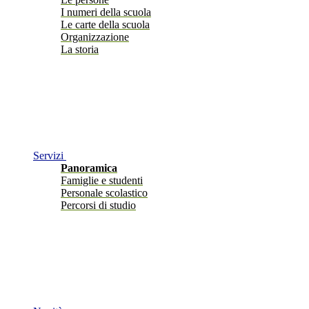
I numeri della scuola
Le carte della scuola
Organizzazione
La storia
Servizi
Panoramica
Famiglie e studenti
Personale scolastico
Percorsi di studio