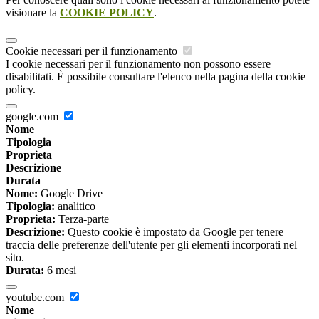
visionare la
COOKIE POLICY
.
Cookie necessari per il funzionamento
I cookie necessari per il funzionamento non possono essere
disabilitati. È possibile consultare l'elenco nella pagina della cookie
policy.
google.com
Nome
Tipologia
Proprieta
Descrizione
Durata
Nome:
Google Drive
Tipologia:
analitico
Proprieta:
Terza-parte
Descrizione:
Questo cookie è impostato da Google per tenere
traccia delle preferenze dell'utente per gli elementi incorporati nel
sito.
Durata:
6 mesi
youtube.com
Nome