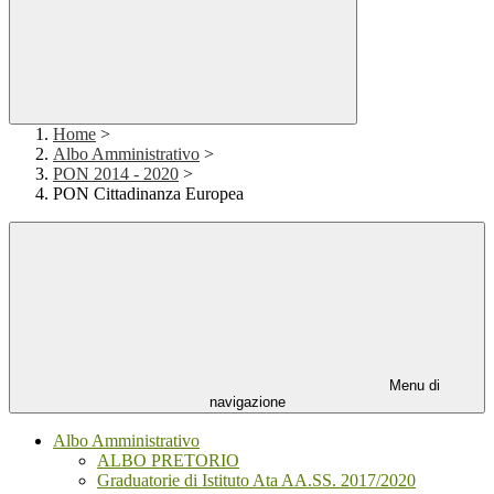
Home
>
Albo Amministrativo
>
PON 2014 - 2020
>
PON Cittadinanza Europea
Menu di
navigazione
Albo Amministrativo
ALBO PRETORIO
Graduatorie di Istituto Ata AA.SS. 2017/2020