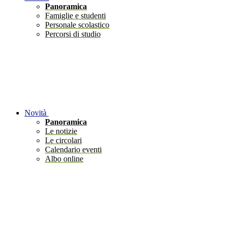
Panoramica
Famiglie e studenti
Personale scolastico
Percorsi di studio
Novità
Panoramica
Le notizie
Le circolari
Calendario eventi
Albo online