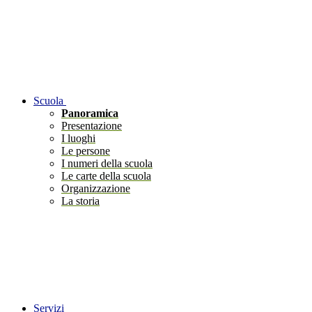
Scuola
Panoramica
Presentazione
I luoghi
Le persone
I numeri della scuola
Le carte della scuola
Organizzazione
La storia
Servizi