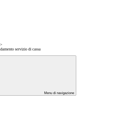
>
idamento servizio di cassa
Menu di navigazione