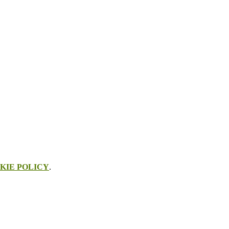
KIE POLICY
.