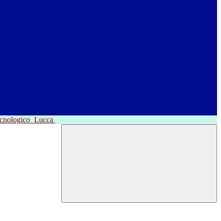
ecnologico
Lucca