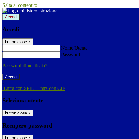
Salta al contenuto
Accedi
Accedi
button close
×
Nome Utente
Password
Password dimenticata?
-
Entra con SPID
Entra con CIE
Seleziona utente
button close
×
Recupero password
button close
×