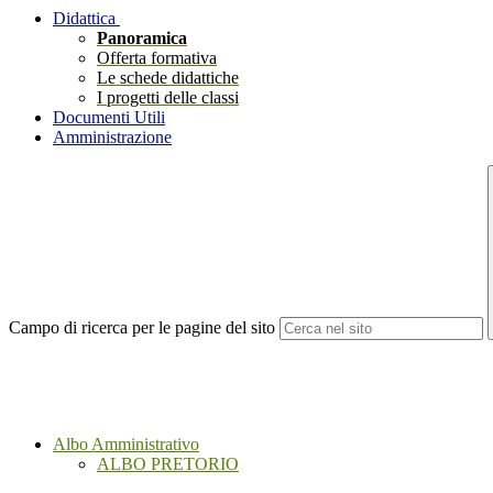
Didattica
Panoramica
Offerta formativa
Le schede didattiche
I progetti delle classi
Documenti Utili
Amministrazione
Campo di ricerca per le pagine del sito
Albo Amministrativo
ALBO PRETORIO