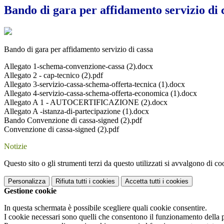
Bando di gara per affidamento servizio di 
Bando di gara per affidamento servizio di cassa
Allegato 1-schema-convenzione-cassa (2).docx
Allegato 2 - cap-tecnico (2).pdf
Allegato 3-servizio-cassa-schema-offerta-tecnica (1).docx
Allegato 4-servizio-cassa-schema-offerta-economica (1).docx
Allegato A 1 - AUTOCERTIFICAZIONE (2).docx
Allegato A -istanza-di-partecipazione (1).docx
Bando Convenzione di cassa-signed (2).pdf
Convenzione di cassa-signed (2).pdf
Notizie
Questo sito o gli strumenti terzi da questo utilizzati si avvalgono di coo
Personalizza
Rifiuta tutti
i cookies
Accetta tutti
i cookies
Gestione cookie
In questa schermata è possibile scegliere quali cookie consentire.
I cookie necessari sono quelli che consentono il funzionamento della pi