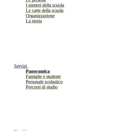
I numeri della scuola
Le carte della scuola
Organizzazione
La storia
Servizi
Panoramica
Famiglie e studenti
Personale scolastico
Percorsi di studio