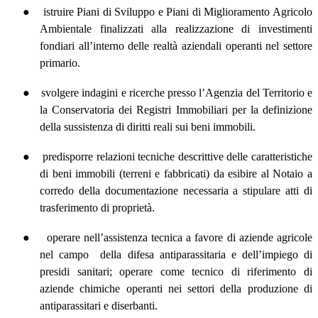
●
istruire Piani di Sviluppo e Piani di Miglioramento Agricolo
Ambientale finalizzati alla realizzazione di investimenti
fondiari all’interno delle realtà aziendali operanti nel settore
primario.
●
svolgere indagini e ricerche presso l’Agenzia del Territorio e
la Conservatoria dei Registri Immobiliari per la definizione
della sussistenza di diritti reali sui beni immobili.
●
predisporre relazioni tecniche descrittive delle caratteristiche
di beni immobili (terreni e fabbricati) da esibire al Notaio a
corredo della documentazione necessaria a stipulare atti di
trasferimento di proprietà.
●
operare nell’assistenza tecnica a favore di aziende agricole
nel campo
della difesa antiparassitaria e dell’impiego di
presidi sanitari; operare come tecnico di riferimento di
aziende chimiche operanti nei settori della produzione di
antiparassitari e diserbanti.