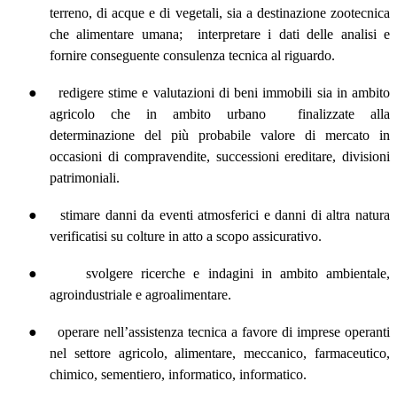
terreno, di acque e di vegetali, sia a destinazione zootecnica
che alimentare umana;
interpretare i dati delle analisi e
fornire conseguente consulenza tecnica al riguardo.
●
redigere stime e valutazioni di beni immobili sia in ambito
agricolo che in ambito urbano
finalizzate alla
determinazione del più probabile valore di mercato in
occasioni di compravendite, successioni ereditare, divisioni
patrimoniali.
●
stimare danni da eventi atmosferici e danni di altra natura
verificatisi su colture in atto a scopo assicurativo.
●
svolgere ricerche e indagini in ambito ambientale,
agroindustriale e agroalimentare.
●
operare nell’assistenza tecnica a favore di imprese operanti
nel settore agricolo, alimentare, meccanico, farmaceutico,
chimico, sementiero, informatico, informatico.