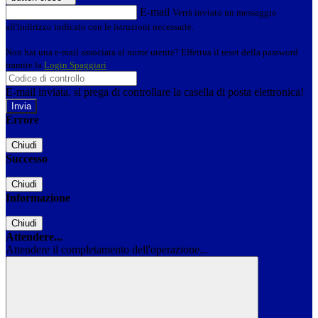
E-mail
Verrà inviato un messaggio
all'indirizzo indicato con le istruzioni necessarie.
Non hai una e-mail associata al nome utente? Effettua il reset della password
tramite la
Login Spaggiari
E-mail inviata, si prega di controllare la casella di posta elettronica!
Errore
Chiudi
Successo
Chiudi
Informazione
Chiudi
Attendere...
Attendere il completamento dell'operazione...