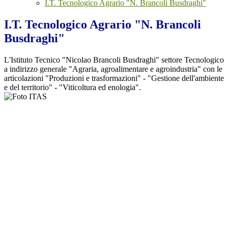
I.T. Tecnologico Agrario "N. Brancoli Busdraghi"
I.T. Tecnologico Agrario "N. Brancoli
Busdraghi"
L'Istituto Tecnico "Nicolao Brancoli Busdraghi" settore Tecnologico
a indirizzo generale "Agraria, agroalimentare e agroindustria" con le
articolazioni "Produzioni e trasformazioni" - "Gestione dell'ambiente
e del territorio" - "Viticoltura ed enologia".