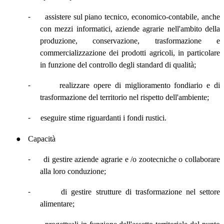
-
assistere sul piano tecnico, economico-contabile, anche
con mezzi informatici, aziende agrarie nell'ambito della
produzione, conservazione, trasformazione e
commercializzazione dei prodotti agricoli, in particolare
in funzione del controllo degli standard di qualità;
-
realizzare opere di miglioramento fondiario e di
trasformazione del territorio nel rispetto dell'ambiente;
-
eseguire stime riguardanti i fondi rustici.
●
Capacità
-
di gestire aziende agrarie e /o zootecniche o collaborare
alla loro conduzione;
-
di gestire strutture di trasformazione nel settore
alimentare;