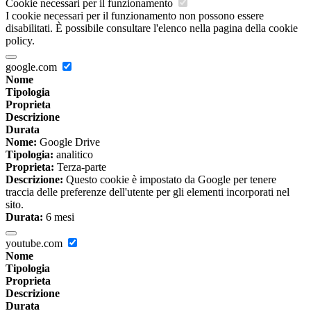
Cookie necessari per il funzionamento
I cookie necessari per il funzionamento non possono essere
disabilitati. È possibile consultare l'elenco nella pagina della cookie
policy.
google.com
Nome
Tipologia
Proprieta
Descrizione
Durata
Nome:
Google Drive
Tipologia:
analitico
Proprieta:
Terza-parte
Descrizione:
Questo cookie è impostato da Google per tenere
traccia delle preferenze dell'utente per gli elementi incorporati nel
sito.
Durata:
6 mesi
youtube.com
Nome
Tipologia
Proprieta
Descrizione
Durata