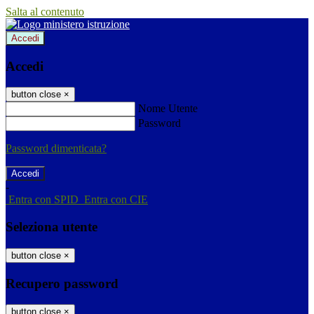
Salta al contenuto
Accedi
Accedi
button close
×
Nome Utente
Password
Password dimenticata?
-
Entra con SPID
Entra con CIE
Seleziona utente
button close
×
Recupero password
button close
×