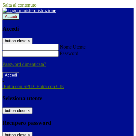
Salta al contenuto
Accedi
Accedi
button close
×
Nome Utente
Password
Password dimenticata?
-
Entra con SPID
Entra con CIE
Seleziona utente
button close
×
Recupero password
button close
×