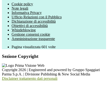
Cookie policy
Note legali
Informativa Privacy
Ufficio Relazioni con il Pubblico
Dichiarazione di accessibilità
Obiettivi di accessibilità
Whistleblowing
Gestione consensi cookie
Amministrazione trasparente
Pagina visualizzata
601
volte
Sezione Copyright
Copyright 2026 | Engineered and powered by Gruppo Spaggiari
Parma S.p.A. | Divisione Publishing & New Social Media
Disclaimer trattamento dati personali