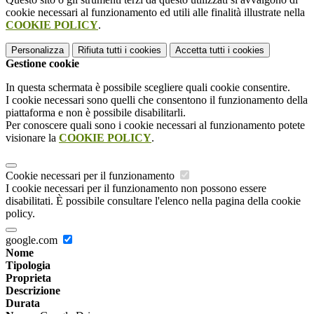
cookie necessari al funzionamento ed utili alle finalità illustrate nella
COOKIE POLICY
.
Personalizza
Rifiuta tutti
i cookies
Accetta tutti
i cookies
Gestione cookie
In questa schermata è possibile scegliere quali cookie consentire.
I cookie necessari sono quelli che consentono il funzionamento della
piattaforma e non è possibile disabilitarli.
Per conoscere quali sono i cookie necessari al funzionamento potete
visionare la
COOKIE POLICY
.
Cookie necessari per il funzionamento
I cookie necessari per il funzionamento non possono essere
disabilitati. È possibile consultare l'elenco nella pagina della cookie
policy.
google.com
Nome
Tipologia
Proprieta
Descrizione
Durata