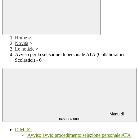
Home
>
Novità
>
Le notizie
>
Avviso per la selezione di personale ATA (Collaboratori
Scolastici) - 6
Menu di
navigazione
D.M. 65
Avviso avvio procedimento selezione personale ATA