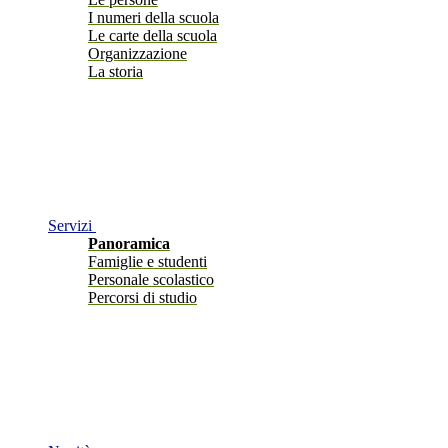
I numeri della scuola
Le carte della scuola
Organizzazione
La storia
Servizi
Panoramica
Famiglie e studenti
Personale scolastico
Percorsi di studio