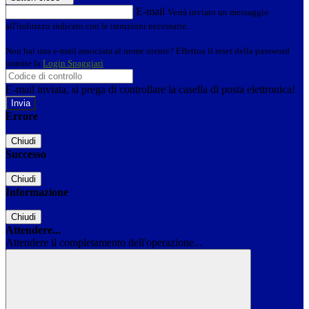
E-mail
Verrà inviato un messaggio
all'indirizzo indicato con le istruzioni necessarie.
Non hai una e-mail associata al nome utente? Effettua il reset della password
tramite la
Login Spaggiari
E-mail inviata, si prega di controllare la casella di posta elettronica!
Errore
Chiudi
Successo
Chiudi
Informazione
Chiudi
Attendere...
Attendere il completamento dell'operazione...