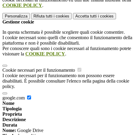
COOKIE POLICY
.
Personalizza
Rifiuta tutti
i cookies
Accetta tutti
i cookies
Gestione cookie
In questa schermata è possibile scegliere quali cookie consentire.
I cookie necessari sono quelli che consentono il funzionamento della
piattaforma e non è possibile disabilitarli.
Per conoscere quali sono i cookie necessari al funzionamento potete
visionare la
COOKIE POLICY
.
Cookie necessari per il funzionamento
I cookie necessari per il funzionamento non possono essere
disabilitati. È possibile consultare l'elenco nella pagina della cookie
policy.
google.com
Nome
Tipologia
Proprieta
Descrizione
Durata
Nome:
Google Drive