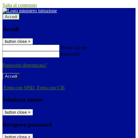
Salta al contenuto
Accedi
Accedi
button close
×
Nome Utente
Password
Password dimenticata?
-
Entra con SPID
Entra con CIE
Seleziona utente
button close
×
Recupero password
button close
×