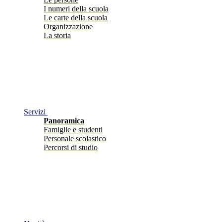
I numeri della scuola
Le carte della scuola
Organizzazione
La storia
Servizi
Panoramica
Famiglie e studenti
Personale scolastico
Percorsi di studio