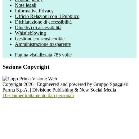
Note legali
Informativa Privacy
Ufficio Relazioni con il Pubblico
Dichiarazione di accessibilità
Obiettivi di accessibilità
Whistleblowing
Gestione consensi cookie
Amministrazione trasparente
Pagina visualizzata
785
volte
Sezione Copyright
Copyright 2026 | Engineered and powered by Gruppo Spaggiari
Parma S.p.A. | Divisione Publishing & New Social Media
Disclaimer trattamento dati personali