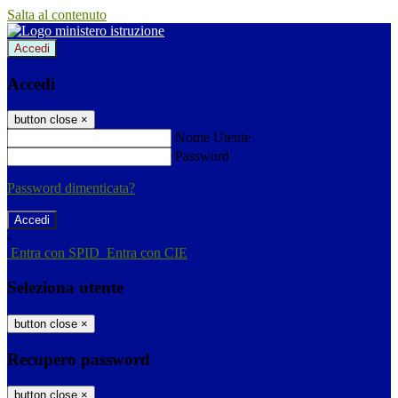
Salta al contenuto
Accedi
Accedi
button close
×
Nome Utente
Password
Password dimenticata?
-
Entra con SPID
Entra con CIE
Seleziona utente
button close
×
Recupero password
button close
×