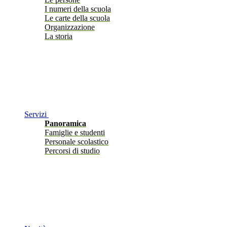
I numeri della scuola
Le carte della scuola
Organizzazione
La storia
Servizi
Panoramica
Famiglie e studenti
Personale scolastico
Percorsi di studio