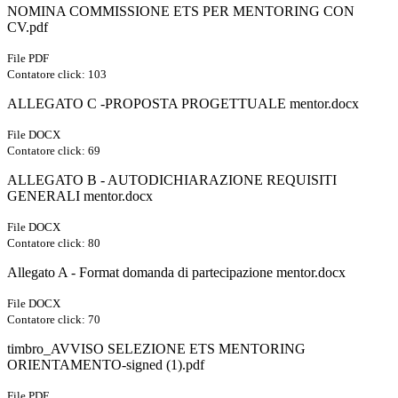
NOMINA COMMISSIONE ETS PER MENTORING CON
CV.pdf
File PDF
Contatore click: 103
ALLEGATO C -PROPOSTA PROGETTUALE mentor.docx
File DOCX
Contatore click: 69
ALLEGATO B - AUTODICHIARAZIONE REQUISITI
GENERALI mentor.docx
File DOCX
Contatore click: 80
Allegato A - Format domanda di partecipazione mentor.docx
File DOCX
Contatore click: 70
timbro_AVVISO SELEZIONE ETS MENTORING
ORIENTAMENTO-signed (1).pdf
File PDF