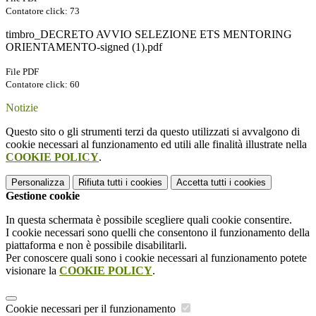
Contatore click: 73
timbro_DECRETO AVVIO SELEZIONE ETS MENTORING
ORIENTAMENTO-signed (1).pdf
File PDF
Contatore click: 60
Notizie
Questo sito o gli strumenti terzi da questo utilizzati si avvalgono di
cookie necessari al funzionamento ed utili alle finalità illustrate nella
COOKIE POLICY
.
Personalizza
Rifiuta tutti
i cookies
Accetta tutti
i cookies
Gestione cookie
In questa schermata è possibile scegliere quali cookie consentire.
I cookie necessari sono quelli che consentono il funzionamento della
piattaforma e non è possibile disabilitarli.
Per conoscere quali sono i cookie necessari al funzionamento potete
visionare la
COOKIE POLICY
.
Cookie necessari per il funzionamento