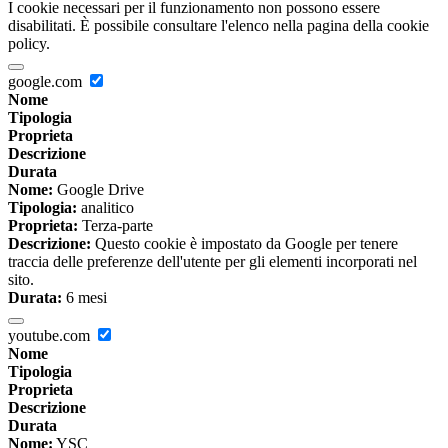
I cookie necessari per il funzionamento non possono essere
disabilitati. È possibile consultare l'elenco nella pagina della cookie
policy.
google.com
Nome
Tipologia
Proprieta
Descrizione
Durata
Nome:
Google Drive
Tipologia:
analitico
Proprieta:
Terza-parte
Descrizione:
Questo cookie è impostato da Google per tenere
traccia delle preferenze dell'utente per gli elementi incorporati nel
sito.
Durata:
6 mesi
youtube.com
Nome
Tipologia
Proprieta
Descrizione
Durata
Nome:
YSC