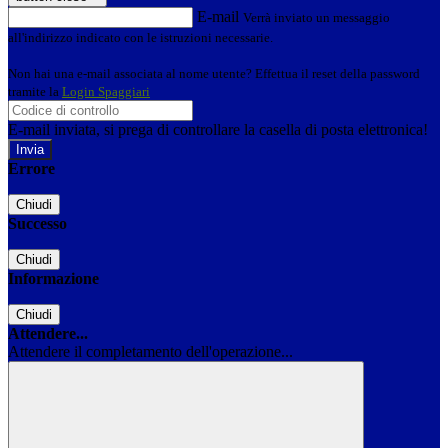
E-mail
Verrà inviato un messaggio
all'indirizzo indicato con le istruzioni necessarie.
Non hai una e-mail associata al nome utente? Effettua il reset della password
tramite la
Login Spaggiari
E-mail inviata, si prega di controllare la casella di posta elettronica!
Errore
Chiudi
Successo
Chiudi
Informazione
Chiudi
Attendere...
Attendere il completamento dell'operazione...