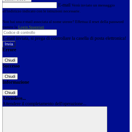
E-mail
Verrà inviato un messaggio
all'indirizzo indicato con le istruzioni necessarie.
Non hai una e-mail associata al nome utente? Effettua il reset della password
tramite la
Login Spaggiari
E-mail inviata, si prega di controllare la casella di posta elettronica!
Errore
Chiudi
Successo
Chiudi
Informazione
Chiudi
Attendere...
Attendere il completamento dell'operazione...