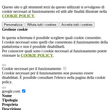
Questo sito o gli strumenti terzi da questo utilizzati si avvalgono di
cookie necessari al funzionamento ed utili alle finalità illustrate nella
COOKIE POLICY
.
Personalizza
Rifiuta tutti
i cookies
Accetta tutti
i cookies
Gestione cookie
In questa schermata è possibile scegliere quali cookie consentire.
I cookie necessari sono quelli che consentono il funzionamento della
piattaforma e non è possibile disabilitarli.
Per conoscere quali sono i cookie necessari al funzionamento potete
visionare la
COOKIE POLICY
.
Cookie necessari per il funzionamento
I cookie necessari per il funzionamento non possono essere
disabilitati. È possibile consultare l'elenco nella pagina della cookie
policy.
google.com
Nome
Tipologia
Proprieta
Descrizione