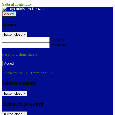
Salta al contenuto
Accedi
Accedi
button close
×
Nome Utente
Password
Password dimenticata?
-
Entra con SPID
Entra con CIE
Seleziona utente
button close
×
Recupero password
button close
×