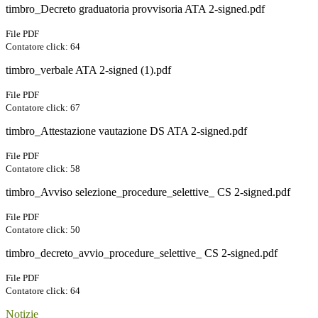
timbro_Decreto graduatoria provvisoria ATA 2-signed.pdf
File PDF
Contatore click: 64
timbro_verbale ATA 2-signed (1).pdf
File PDF
Contatore click: 67
timbro_Attestazione vautazione DS ATA 2-signed.pdf
File PDF
Contatore click: 58
timbro_Avviso selezione_procedure_selettive_ CS 2-signed.pdf
File PDF
Contatore click: 50
timbro_decreto_avvio_procedure_selettive_ CS 2-signed.pdf
File PDF
Contatore click: 64
Notizie