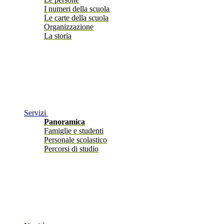
I numeri della scuola
Le carte della scuola
Organizzazione
La storia
Servizi
Panoramica
Famiglie e studenti
Personale scolastico
Percorsi di studio