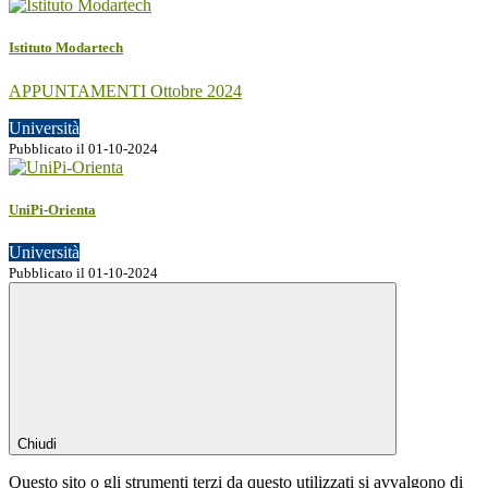
Istituto Modartech
APPUNTAMENTI Ottobre 2024
Università
Pubblicato il 01-10-2024
UniPi-Orienta
Università
Pubblicato il 01-10-2024
Chiudi
Questo sito o gli strumenti terzi da questo utilizzati si avvalgono di