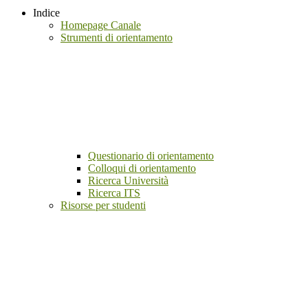
Indice
Homepage Canale
Strumenti di orientamento
Questionario di orientamento
Colloqui di orientamento
Ricerca Università
Ricerca ITS
Risorse per studenti