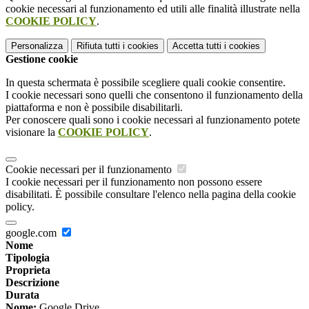
cookie necessari al funzionamento ed utili alle finalità illustrate nella
COOKIE POLICY
.
Personalizza
Rifiuta tutti
i cookies
Accetta tutti
i cookies
Gestione cookie
In questa schermata è possibile scegliere quali cookie consentire.
I cookie necessari sono quelli che consentono il funzionamento della
piattaforma e non è possibile disabilitarli.
Per conoscere quali sono i cookie necessari al funzionamento potete
visionare la
COOKIE POLICY
.
Cookie necessari per il funzionamento
I cookie necessari per il funzionamento non possono essere
disabilitati. È possibile consultare l'elenco nella pagina della cookie
policy.
google.com
Nome
Tipologia
Proprieta
Descrizione
Durata
Nome:
Google Drive