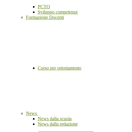
PCTO
Sviluppo competenze
Formazione Docenti
Corso per orientamento
News
News dalla scuola
News dalla redazione