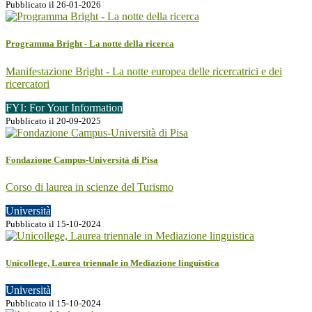
Pubblicato il 26-01-2026
Programma Bright - La notte della ricerca
Manifestazione Bright - La notte europea delle ricercatrici e dei
ricercatori
FYI: For Your Information
Pubblicato il 20-09-2025
Fondazione Campus-Università di Pisa
Corso di laurea in scienze del Turismo
Università
Pubblicato il 15-10-2024
Unicollege, Laurea triennale in Mediazione linguistica
Università
Pubblicato il 15-10-2024