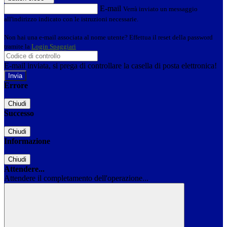
E-mail
Verrà inviato un messaggio
all'indirizzo indicato con le istruzioni necessarie.
Non hai una e-mail associata al nome utente? Effettua il reset della password
tramite la
Login Spaggiari
E-mail inviata, si prega di controllare la casella di posta elettronica!
Errore
Chiudi
Successo
Chiudi
Informazione
Chiudi
Attendere...
Attendere il completamento dell'operazione...