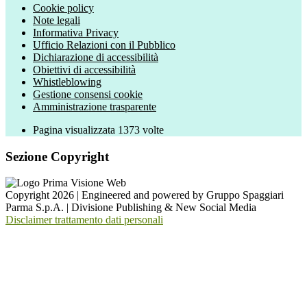
Cookie policy
Note legali
Informativa Privacy
Ufficio Relazioni con il Pubblico
Dichiarazione di accessibilità
Obiettivi di accessibilità
Whistleblowing
Gestione consensi cookie
Amministrazione trasparente
Pagina visualizzata
1373
volte
Sezione Copyright
Copyright 2026 | Engineered and powered by Gruppo Spaggiari
Parma S.p.A. | Divisione Publishing & New Social Media
Disclaimer trattamento dati personali