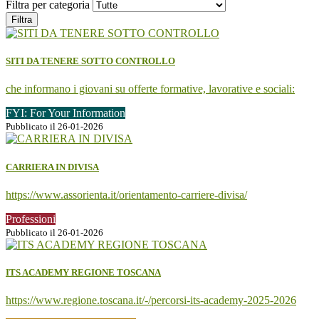
Filtra per categoria
Filtra
SITI DA TENERE SOTTO CONTROLLO
che informano i giovani su offerte formative, lavorative e sociali:
FYI: For Your Information
Pubblicato il 26-01-2026
CARRIERA IN DIVISA
https://www.assorienta.it/orientamento-carriere-divisa/
Professioni
Pubblicato il 26-01-2026
ITS ACADEMY REGIONE TOSCANA
https://www.regione.toscana.it/-/percorsi-its-academy-2025-2026