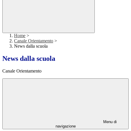
Home
>
Canale Orientamento
>
News dalla scuola
News dalla scuola
Canale Orientamento
Menu di
navigazione