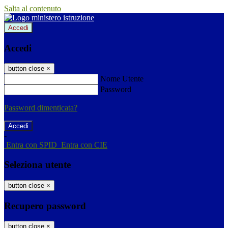
Salta al contenuto
Accedi
Accedi
button close
×
Nome Utente
Password
Password dimenticata?
-
Entra con SPID
Entra con CIE
Seleziona utente
button close
×
Recupero password
button close
×