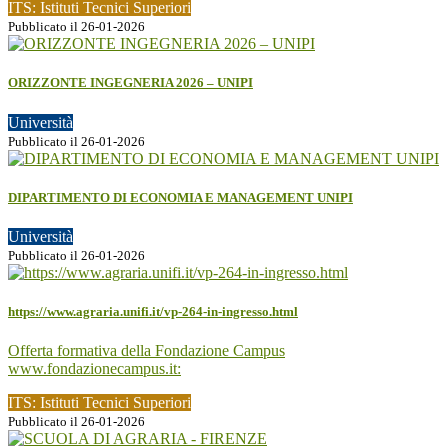
ITS: Istituti Tecnici Superiori
Pubblicato il 26-01-2026
ORIZZONTE INGEGNERIA 2026 – UNIPI
Università
Pubblicato il 26-01-2026
DIPARTIMENTO DI ECONOMIA E MANAGEMENT UNIPI
Università
Pubblicato il 26-01-2026
https://www.agraria.unifi.it/vp-264-in-ingresso.html
Offerta formativa della Fondazione Campus
www.fondazionecampus.it:
ITS: Istituti Tecnici Superiori
Pubblicato il 26-01-2026