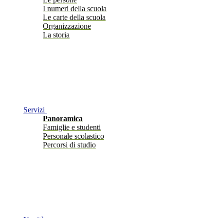
I numeri della scuola
Le carte della scuola
Organizzazione
La storia
Servizi
Panoramica
Famiglie e studenti
Personale scolastico
Percorsi di studio