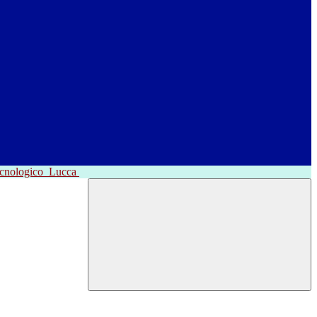
ecnologico
Lucca