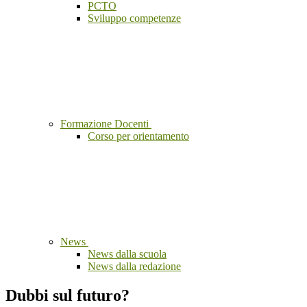
PCTO
Sviluppo competenze
Formazione Docenti
Corso per orientamento
News
News dalla scuola
News dalla redazione
Dubbi sul futuro?