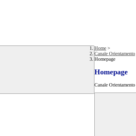
Home
>
Canale Orientamento
Homepage
Homepage
Canale Orientamento