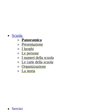
Scuola
Panoramica
Presentazione
I luoghi
Le persone
I numeri della scuola
Le carte della scuola
Organizzazione
La storia
Servizi