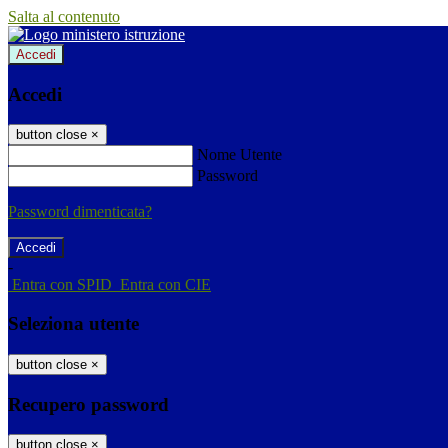
Salta al contenuto
Accedi
Accedi
button close
×
Nome Utente
Password
Password dimenticata?
-
Entra con SPID
Entra con CIE
Seleziona utente
button close
×
Recupero password
button close
×