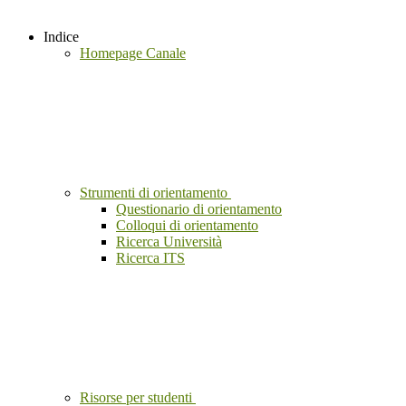
Indice
Homepage Canale
Strumenti di orientamento
Questionario di orientamento
Colloqui di orientamento
Ricerca Università
Ricerca ITS
Risorse per studenti