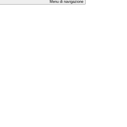
Menu di navigazione