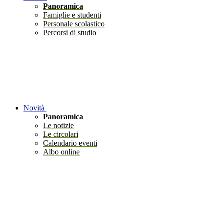
Panoramica
Famiglie e studenti
Personale scolastico
Percorsi di studio
Novità
Panoramica
Le notizie
Le circolari
Calendario eventi
Albo online