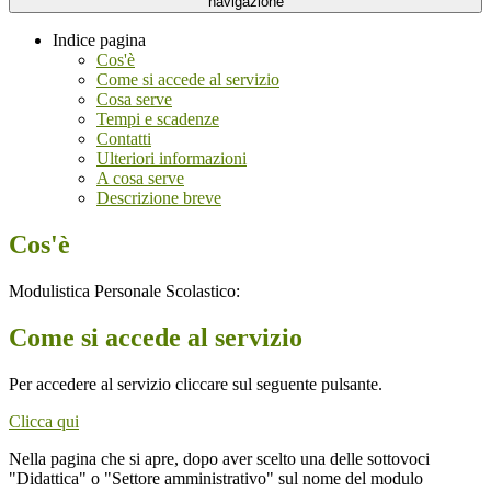
navigazione
Indice pagina
Cos'è
Come si accede al servizio
Cosa serve
Tempi e scadenze
Contatti
Ulteriori informazioni
A cosa serve
Descrizione breve
Cos'è
Modulistica Personale Scolastico:
Come si accede al servizio
Per accedere al servizio cliccare sul seguente pulsante.
Clicca qui
Nella pagina che si apre, dopo aver scelto una delle sottovoci
"Didattica" o "Settore amministrativo" sul nome del modulo