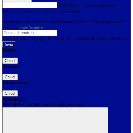
E-mail
Verrà inviato un messaggio
all'indirizzo indicato con le istruzioni necessarie.
Non hai una e-mail associata al nome utente? Effettua il reset della password
tramite la
Login Spaggiari
E-mail inviata, si prega di controllare la casella di posta elettronica!
Errore
Chiudi
Successo
Chiudi
Informazione
Chiudi
Attendere...
Attendere il completamento dell'operazione...