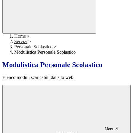
Home
>
Servizi
>
Personale Scolastico
>
Modulistica Personale Scolastico
Modulistica Personale Scolastico
Elenco moduli scaricabili dal sito web.
Menu di