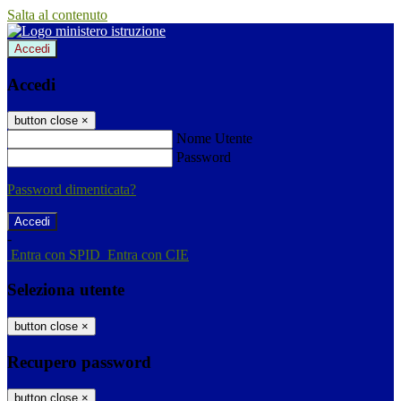
Salta al contenuto
Accedi
Accedi
button close
×
Nome Utente
Password
Password dimenticata?
-
Entra con SPID
Entra con CIE
Seleziona utente
button close
×
Recupero password
button close
×