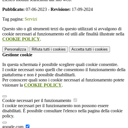
Pubblicato:
07-06-2023 -
Revisione:
17-09-2024
Tag pagina:
Servizi
Questo sito o gli strumenti terzi da questo utilizzati si avvalgono di
cookie necessari al funzionamento ed utili alle finalità illustrate nella
COOKIE POLICY
.
Personalizza
Rifiuta tutti
i cookies
Accetta tutti
i cookies
Gestione cookie
In questa schermata è possibile scegliere quali cookie consentire.
I cookie necessari sono quelli che consentono il funzionamento della
piattaforma e non è possibile disabilitarli.
Per conoscere quali sono i cookie necessari al funzionamento potete
visionare la
COOKIE POLICY
.
Cookie necessari per il funzionamento
I cookie necessari per il funzionamento non possono essere
disabilitati. È possibile consultare l'elenco nella pagina della cookie
policy.
google.com