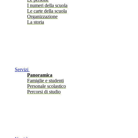
I numeri della scuola
Le carte della scuola
Organizzazione
La storia
Servizi
Panoramica
Famiglie e studenti
Personale scolastico
Percorsi di studio