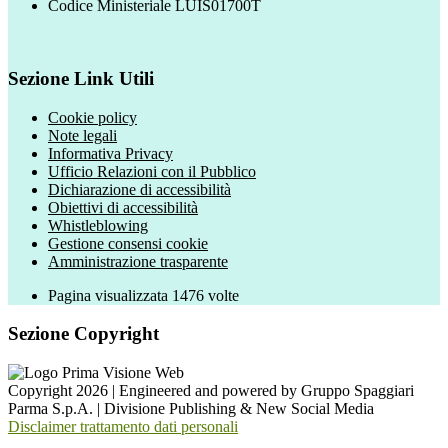
Codice Ministeriale LUIS01700T
Sezione Link Utili
Cookie policy
Note legali
Informativa Privacy
Ufficio Relazioni con il Pubblico
Dichiarazione di accessibilità
Obiettivi di accessibilità
Whistleblowing
Gestione consensi cookie
Amministrazione trasparente
Pagina visualizzata
1476
volte
Sezione Copyright
Copyright 2026 | Engineered and powered by Gruppo Spaggiari
Parma S.p.A. | Divisione Publishing & New Social Media
Disclaimer trattamento dati personali