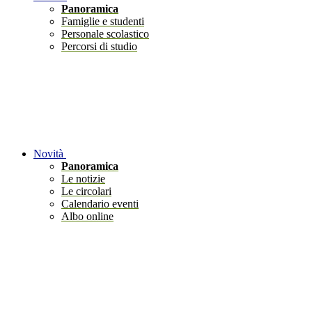
Panoramica
Famiglie e studenti
Personale scolastico
Percorsi di studio
Novità
Panoramica
Le notizie
Le circolari
Calendario eventi
Albo online