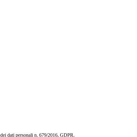
ne dei dati personali n. 679/2016, GDPR.