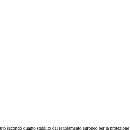
stituto secondo quanto stabilito dal regolamento europeo per la protezio