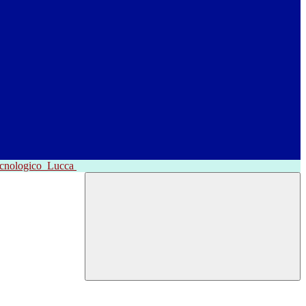
ecnologico
Lucca