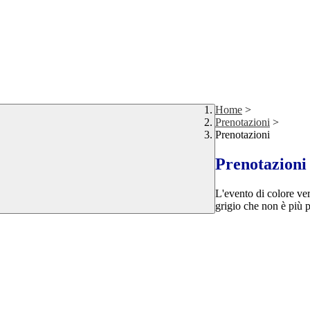
Home
>
Prenotazioni
>
Prenotazioni
Prenotazioni
L'evento di colore ver
grigio che non è più p