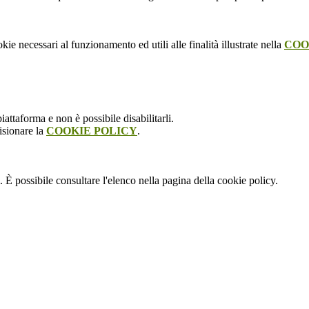
kie necessari al funzionamento ed utili alle finalità illustrate nella
COO
attaforma e non è possibile disabilitarli.
isionare la
COOKIE POLICY
.
 È possibile consultare l'elenco nella pagina della cookie policy.