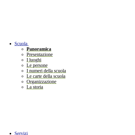
Scuola
Panoramica
Presentazione
I luoghi
Le persone
I numeri della scuola
Le carte della scuola
Organizzazione
La storia
Servizi