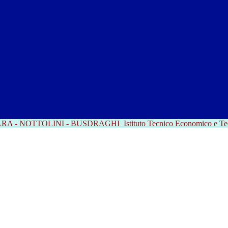
RRARA - NOTTOLINI - BUSDRAGHI
Istituto Tecnico Economico e T