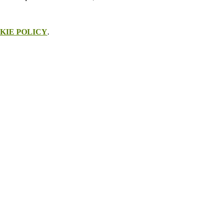
KIE POLICY
.