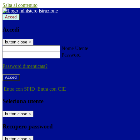
Salta al contenuto
Accedi
Accedi
button close
×
Nome Utente
Password
Password dimenticata?
-
Entra con SPID
Entra con CIE
Seleziona utente
button close
×
Recupero password
button close
×