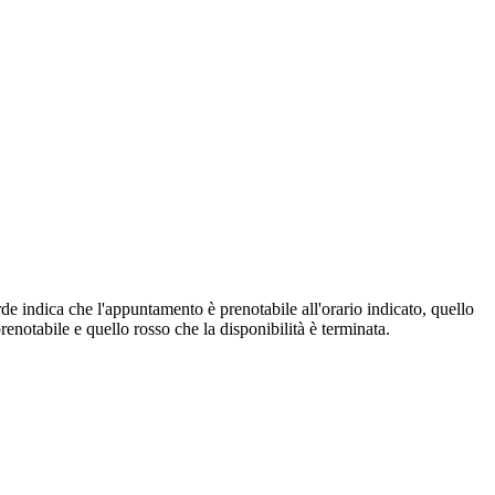
de indica che l'appuntamento è prenotabile all'orario indicato, quello
renotabile e quello rosso che la disponibilità è terminata.