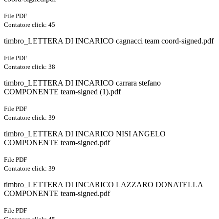
File PDF
Contatore click: 45
timbro_LETTERA DI INCARICO cagnacci team coord-signed.pdf
File PDF
Contatore click: 38
timbro_LETTERA DI INCARICO carrara stefano
COMPONENTE team-signed (1).pdf
File PDF
Contatore click: 39
timbro_LETTERA DI INCARICO NISI ANGELO
COMPONENTE team-signed.pdf
File PDF
Contatore click: 39
timbro_LETTERA DI INCARICO LAZZARO DONATELLA
COMPONENTE team-signed.pdf
File PDF