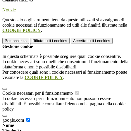
Contatore click: 45
Notizie
Questo sito o gli strumenti terzi da questo utilizzati si avvalgono di
cookie necessari al funzionamento ed utili alle finalità illustrate nella
COOKIE POLICY
.
Personalizza
Rifiuta tutti
i cookies
Accetta tutti
i cookies
Gestione cookie
In questa schermata è possibile scegliere quali cookie consentire.
I cookie necessari sono quelli che consentono il funzionamento della
piattaforma e non è possibile disabilitarli.
Per conoscere quali sono i cookie necessari al funzionamento potete
visionare la
COOKIE POLICY
.
Cookie necessari per il funzionamento
I cookie necessari per il funzionamento non possono essere
disabilitati. È possibile consultare l'elenco nella pagina della cookie
policy.
google.com
Nome
Tipologia