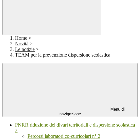
Home
>
Novità
>
Le notizie
>
TEAM per la prevenzione dispersione scolastica
Menu di
navigazione
PNRR riduzione dei divari territoriali e dispersione scolastica
2
Percorsi laboratori co-curricolari n° 2