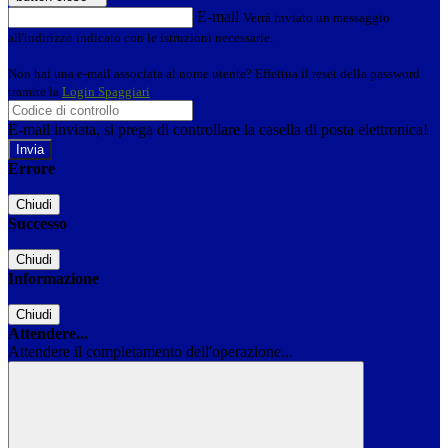
E-mail
Verrà inviato un messaggio
all'indirizzo indicato con le istruzioni necessarie.
Non hai una e-mail associata al nome utente? Effettua il reset della password
tramite la
Login Spaggiari
E-mail inviata, si prega di controllare la casella di posta elettronica!
Errore
Chiudi
Successo
Chiudi
Informazione
Chiudi
Attendere...
Attendere il completamento dell'operazione...