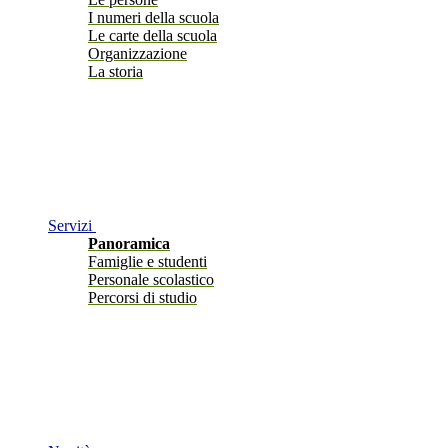
I numeri della scuola
Le carte della scuola
Organizzazione
La storia
Servizi
Panoramica
Famiglie e studenti
Personale scolastico
Percorsi di studio