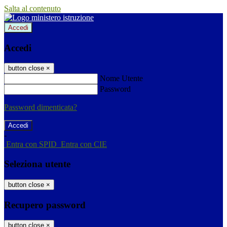
Salta al contenuto
Accedi
Accedi
button close
×
Nome Utente
Password
Password dimenticata?
-
Entra con SPID
Entra con CIE
Seleziona utente
button close
×
Recupero password
button close
×