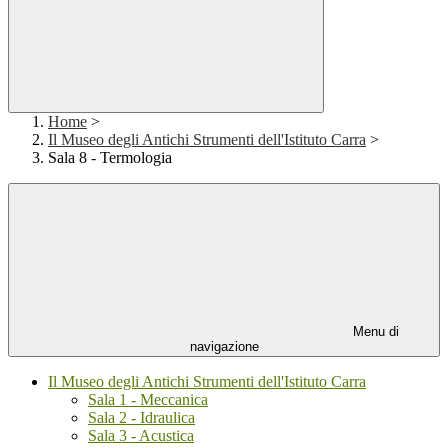
Home
>
Il Museo degli Antichi Strumenti dell'Istituto Carra
>
Sala 8 - Termologia
Menu di
navigazione
Il Museo degli Antichi Strumenti dell'Istituto Carra
Sala 1 - Meccanica
Sala 2 - Idraulica
Sala 3 - Acustica