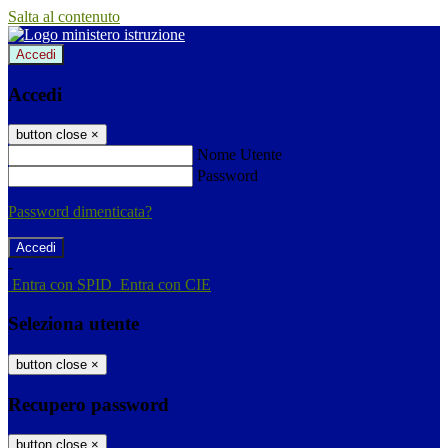
Salta al contenuto
Accedi
Accedi
button close
×
Nome Utente
Password
Password dimenticata?
-
Entra con SPID
Entra con CIE
Seleziona utente
button close
×
Recupero password
button close
×