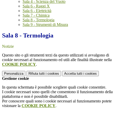
Sala 4 - Scienza del Vuoto
Sala 6 - Raggi X
Sala 6 - Elettricità
Sala 7 - Chimica
Sala 8 - Termologia
Sala 9 - Strumenti di Misura
Sala 8 - Termologia
Notizie
Questo sito o gli strumenti terzi da questo utilizzati si avvalgono di
cookie necessari al funzionamento ed utili alle finalità illustrate nella
COOKIE POLICY
.
Personalizza
Rifiuta tutti
i cookies
Accetta tutti
i cookies
Gestione cookie
In questa schermata è possibile scegliere quali cookie consentire.
I cookie necessari sono quelli che consentono il funzionamento della
piattaforma e non è possibile disabilitarli.
Per conoscere quali sono i cookie necessari al funzionamento potete
visionare la
COOKIE POLICY
.