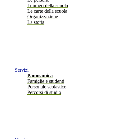
I numeri della scuola
Le carte della scuola
Organizzazione
La storia
Servizi
Panoramica
Famiglie e studenti
Personale scolastico
Percorsi di studio