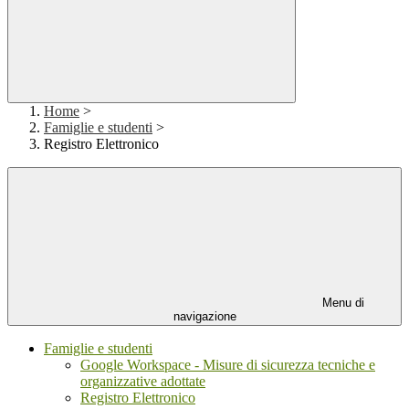
Home
>
Famiglie e studenti
>
Registro Elettronico
Menu di
navigazione
Famiglie e studenti
Google Workspace - Misure di sicurezza tecniche e
organizzative adottate
Registro Elettronico