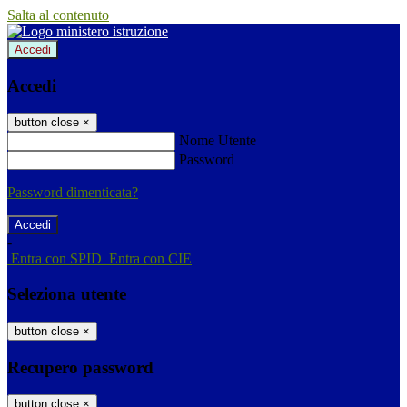
Salta al contenuto
Accedi
Accedi
button close
×
Nome Utente
Password
Password dimenticata?
-
Entra con SPID
Entra con CIE
Seleziona utente
button close
×
Recupero password
button close
×