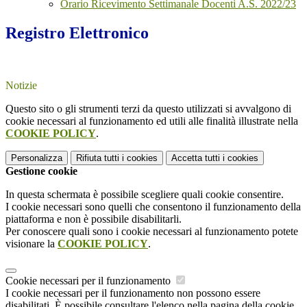
Orario Ricevimento Settimanale Docenti A.S. 2022/23
Registro Elettronico
Notizie
Questo sito o gli strumenti terzi da questo utilizzati si avvalgono di
cookie necessari al funzionamento ed utili alle finalità illustrate nella
COOKIE POLICY
.
Personalizza
Rifiuta tutti
i cookies
Accetta tutti
i cookies
Gestione cookie
In questa schermata è possibile scegliere quali cookie consentire.
I cookie necessari sono quelli che consentono il funzionamento della
piattaforma e non è possibile disabilitarli.
Per conoscere quali sono i cookie necessari al funzionamento potete
visionare la
COOKIE POLICY
.
Cookie necessari per il funzionamento
I cookie necessari per il funzionamento non possono essere
disabilitati. È possibile consultare l'elenco nella pagina della cookie