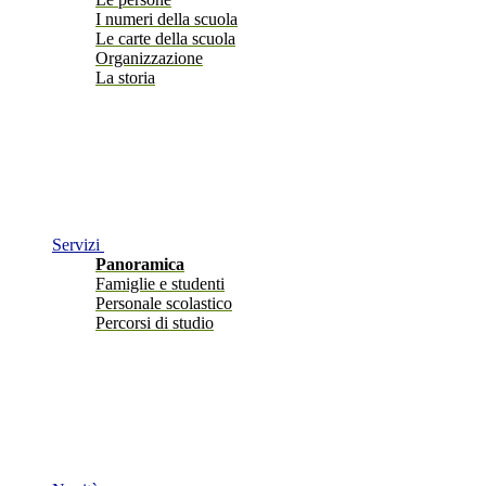
I numeri della scuola
Le carte della scuola
Organizzazione
La storia
Servizi
Panoramica
Famiglie e studenti
Personale scolastico
Percorsi di studio