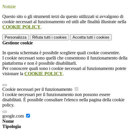
Notizie
Questo sito o gli strumenti terzi da questo utilizzati si avvalgono di
cookie necessari al funzionamento ed utili alle finalità illustrate nella
COOKIE POLICY
.
Personalizza
Rifiuta tutti
i cookies
Accetta tutti
i cookies
Gestione cookie
In questa schermata è possibile scegliere quali cookie consentire.
I cookie necessari sono quelli che consentono il funzionamento della
piattaforma e non è possibile disabilitarli.
Per conoscere quali sono i cookie necessari al funzionamento potete
visionare la
COOKIE POLICY
.
Cookie necessari per il funzionamento
I cookie necessari per il funzionamento non possono essere
disabilitati. È possibile consultare l'elenco nella pagina della cookie
policy.
google.com
Nome
Tipologia