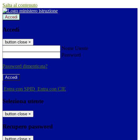
Salta al contenuto
Accedi
Accedi
button close
×
Nome Utente
Password
Password dimenticata?
-
Entra con SPID
Entra con CIE
Seleziona utente
button close
×
Recupero password
button close
×