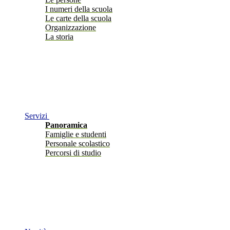
I numeri della scuola
Le carte della scuola
Organizzazione
La storia
Servizi
Panoramica
Famiglie e studenti
Personale scolastico
Percorsi di studio