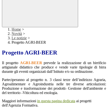
Home
>
Novità
>
Le notizie
>
Progetto AGRI-BEER
Progetto AGRI-BEER
Il progetto
AGRI-BEER
prevede la realizzazione di un birrificio
artigianale didattico che produce e vende varie tipologie di birra
durante gli eventi organizzati dall’Istituto e/o su ordinazione.
Parteciperanno al progetto n. 3 classi terze dell’indirizzo Agraria,
Agroalimentare e Agroindustria nelle tre diverse articolazioni:
Produzione e trasformazione dei prodotti- Gestione dell'ambiente e
del territorio -Viticoltura ed enologia.
Maggiori informazioni
in questa pagina dedicata
ai progetti
dell'Agenzia Formativa.