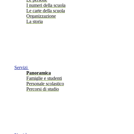
I numeri della scuola
Le carte della scuola
Organizzazione
La storia
Servizi
Panoramica
Famiglie e studenti
Personale scolastico
Percorsi di studio