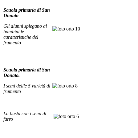
Scuola primaria di San
Donato
Gli alunni spiegano ai
bambini le
caratteristiche del
frumento
Scuola primaria di San
Donato.
I semi dellle 5 varietà di
frumento
La busta con i semi di
farro