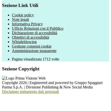
Sezione Link Utili
Cookie policy
Note legali
Informativa Privacy
Ufficio Relazioni con il Pubblico
Dichiarazione di accessibilità
Obiettivi di accessibilità
Whistleblowing
Gestione consensi cookie
Amministrazione trasparente
Pagina visualizzata
1712
volte
Sezione Copyright
Copyright 2026 | Engineered and powered by Gruppo Spaggiari
Parma S.p.A. | Divisione Publishing & New Social Media
Disclaimer trattamento dati personali