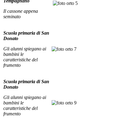
Tempagnano
Il cassone appena
seminato
Scuola primaria di San
Donato
Gli alunni spiegano ai
bambini le
caratteristiche del
frumento
Scuola primaria di San
Donato
Gli alunni spiegano ai
bambini le
caratteristiche del
frumento