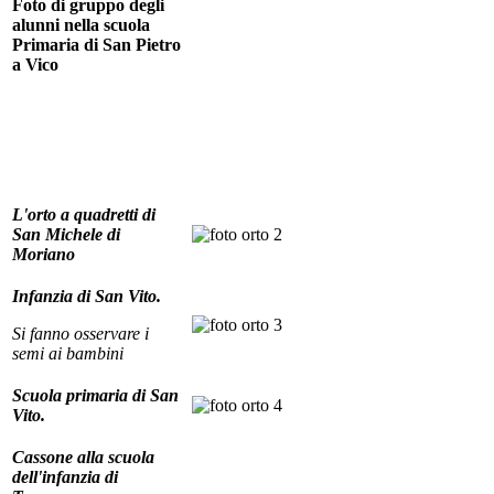
Foto di gruppo degli
alunni nella scuola
Primaria di San Pietro
a Vico
L'orto a quadretti di
San Michele di
Moriano
Infanzia di San Vito.
Si fanno osservare i
semi ai bambini
Scuola primaria di San
Vito.
Cassone alla scuola
dell'infanzia di