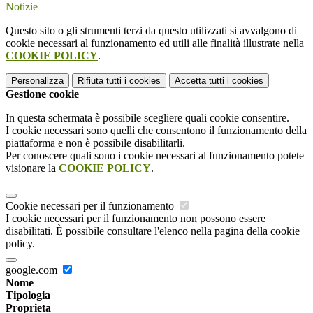
Notizie
Questo sito o gli strumenti terzi da questo utilizzati si avvalgono di
cookie necessari al funzionamento ed utili alle finalità illustrate nella
COOKIE POLICY
.
Personalizza
Rifiuta tutti
i cookies
Accetta tutti
i cookies
Gestione cookie
In questa schermata è possibile scegliere quali cookie consentire.
I cookie necessari sono quelli che consentono il funzionamento della
piattaforma e non è possibile disabilitarli.
Per conoscere quali sono i cookie necessari al funzionamento potete
visionare la
COOKIE POLICY
.
Cookie necessari per il funzionamento
I cookie necessari per il funzionamento non possono essere
disabilitati. È possibile consultare l'elenco nella pagina della cookie
policy.
google.com
Nome
Tipologia
Proprieta