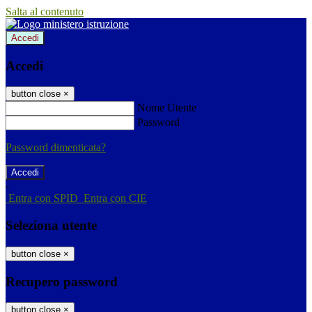
Salta al contenuto
Accedi
Accedi
button close
×
Nome Utente
Password
Password dimenticata?
-
Entra con SPID
Entra con CIE
Seleziona utente
button close
×
Recupero password
button close
×