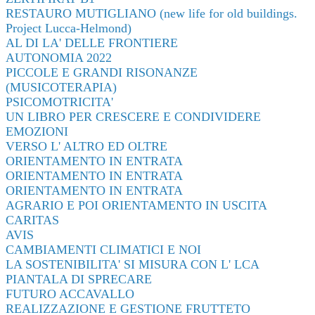
RESTAURO MUTIGLIANO (new life for old buildings.
Project Lucca-Helmond)
AL DI LA' DELLE FRONTIERE
AUTONOMIA 2022
PICCOLE E GRANDI RISONANZE
(MUSICOTERAPIA)
PSICOMOTRICITA'
UN LIBRO PER CRESCERE E CONDIVIDERE
EMOZIONI
VERSO L' ALTRO ED OLTRE
ORIENTAMENTO IN ENTRATA
ORIENTAMENTO IN ENTRATA
ORIENTAMENTO IN ENTRATA
AGRARIO E POI ORIENTAMENTO IN USCITA
CARITAS
AVIS
CAMBIAMENTI CLIMATICI E NOI
LA SOSTENIBILITA' SI MISURA CON L' LCA
PIANTALA DI SPRECARE
FUTURO ACCAVALLO
REALIZZAZIONE E GESTIONE FRUTTETO