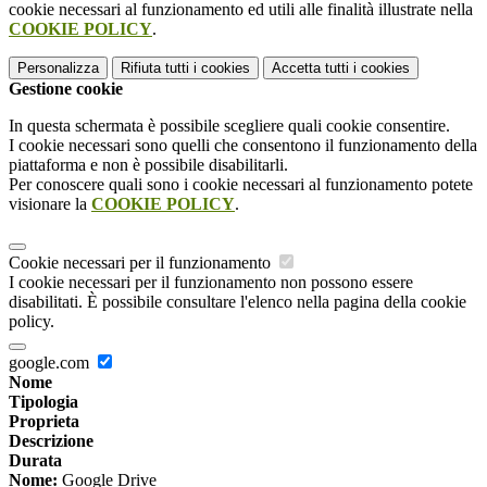
cookie necessari al funzionamento ed utili alle finalità illustrate nella
COOKIE POLICY
.
Personalizza
Rifiuta tutti
i cookies
Accetta tutti
i cookies
Gestione cookie
In questa schermata è possibile scegliere quali cookie consentire.
I cookie necessari sono quelli che consentono il funzionamento della
piattaforma e non è possibile disabilitarli.
Per conoscere quali sono i cookie necessari al funzionamento potete
visionare la
COOKIE POLICY
.
Cookie necessari per il funzionamento
I cookie necessari per il funzionamento non possono essere
disabilitati. È possibile consultare l'elenco nella pagina della cookie
policy.
google.com
Nome
Tipologia
Proprieta
Descrizione
Durata
Nome:
Google Drive