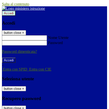
Salta al contenuto
Accedi
Accedi
button close
×
Nome Utente
Password
Password dimenticata?
-
Entra con SPID
Entra con CIE
Seleziona utente
button close
×
Recupero password
button close
×