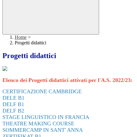
Home
>
Progetti didattici
Progetti didattici
Elenco dei Progetti didattici attivati per l'A.S. 2022/23:
CERTIFICAZIONE CAMBRIDGE
DELE B1
DELF B1
DELF B2
STAGE LINGUISTICO IN FRANCIA
THEATRE MAKING COURSE
SOMMERCAMP IN SANT' ANNA
ZERTIFIKAT B1