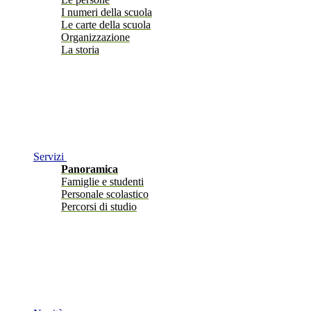
I numeri della scuola
Le carte della scuola
Organizzazione
La storia
Servizi
Panoramica
Famiglie e studenti
Personale scolastico
Percorsi di studio