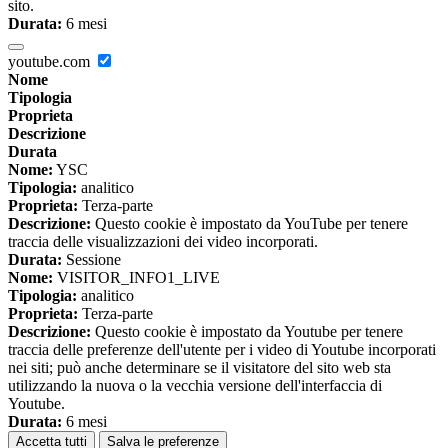
sito.
Durata:
6 mesi
youtube.com
Nome
Tipologia
Proprieta
Descrizione
Durata
Nome:
YSC
Tipologia:
analitico
Proprieta:
Terza-parte
Descrizione:
Questo cookie è impostato da YouTube per tenere
traccia delle visualizzazioni dei video incorporati.
Durata:
Sessione
Nome:
VISITOR_INFO1_LIVE
Tipologia:
analitico
Proprieta:
Terza-parte
Descrizione:
Questo cookie è impostato da Youtube per tenere
traccia delle preferenze dell'utente per i video di Youtube incorporati
nei siti; può anche determinare se il visitatore del sito web sta
utilizzando la nuova o la vecchia versione dell'interfaccia di
Youtube.
Durata:
6 mesi
Accetta tutti
Salva le preferenze