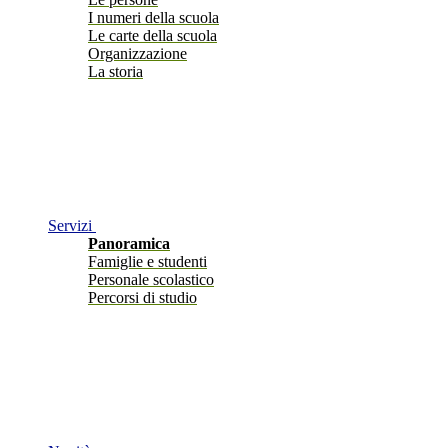
I numeri della scuola
Le carte della scuola
Organizzazione
La storia
Servizi
Panoramica
Famiglie e studenti
Personale scolastico
Percorsi di studio