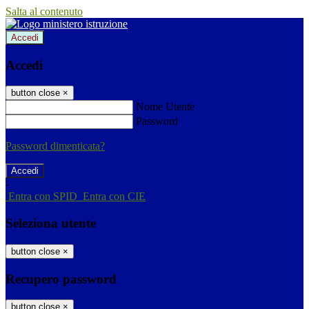
Salta al contenuto
Accedi
Accedi
button close
×
Nome Utente
Password
Password dimenticata?
-
Entra con SPID
Entra con CIE
Seleziona utente
button close
×
Recupero password
button close
×