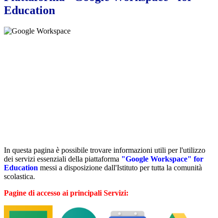
Education
In questa pagina è possibile trovare informazioni utili per l'utilizzo
dei servizi essenziali della piattaforma
"Google Workspace" for
Education
messi a disposizione dall'Istituto per tutta la comunità
scolastica.
Pagine di accesso ai principali Servizi: