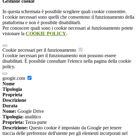
Gestione cookie
In questa schermata è possibile scegliere quali cookie consentire.
I cookie necessari sono quelli che consentono il funzionamento della
piattaforma e non è possibile disabilitarli.
Per conoscere quali sono i cookie necessari al funzionamento potete
visionare la
COOKIE POLICY
.
Cookie necessari per il funzionamento
I cookie necessari per il funzionamento non possono essere
disabilitati. È possibile consultare l'elenco nella pagina della cookie
policy.
google.com
Nome
Tipologia
Proprieta
Descrizione
Durata
Nome:
Google Drive
Tipologia:
analitico
Proprieta:
Terza-parte
Descrizione:
Questo cookie è impostato da Google per tenere
traccia delle preferenze dell'utente per gli elementi incorporati nel