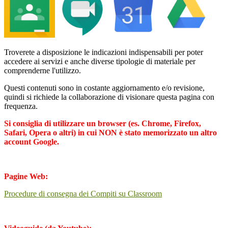
Troverete a disposizione le indicazioni indispensabili per poter
accedere ai servizi e anche diverse tipologie di materiale per
comprenderne l'utilizzo.
Questi contenuti sono in costante aggiornamento e/o revisione,
quindi si richiede la collaborazione di visionare questa pagina con
frequenza.
Si consiglia di utilizzare un browser (es. Chrome, Firefox,
Safari, Opera o altri) in cui NON è stato memorizzato un altro
account Google.
Pagine Web:
Procedure di consegna dei Compiti su Classroom