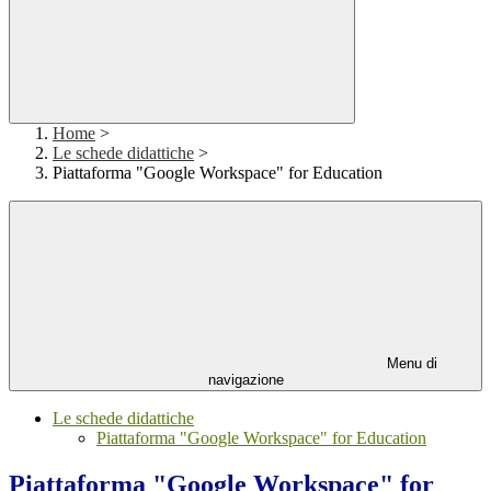
Home
>
Le schede didattiche
>
Piattaforma "Google Workspace" for Education
Menu di
navigazione
Le schede didattiche
Piattaforma "Google Workspace" for Education
Piattaforma "Google Workspace" for