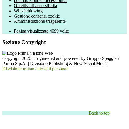
Dichiarazione di accessibilità
Obiettivi di accessibilità
Whistleblowing
Gestione consensi cookie
Amministrazione trasparente
Pagina visualizzata
4099
volte
Sezione Copyright
Copyright 2026 | Engineered and powered by Gruppo Spaggiari
Parma S.p.A. | Divisione Publishing & New Social Media
Disclaimer trattamento dati personali
Back to top