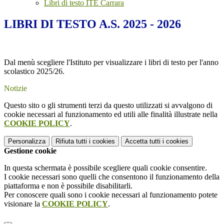
Libri di testo ITE Carrara
LIBRI DI TESTO A.S. 2025 - 2026
Dal menù scegliere l'Istituto per visualizzare i libri di testo per l'anno
scolastico 2025/26.
Notizie
Questo sito o gli strumenti terzi da questo utilizzati si avvalgono di
cookie necessari al funzionamento ed utili alle finalità illustrate nella
COOKIE POLICY
.
Personalizza
Rifiuta tutti
i cookies
Accetta tutti
i cookies
Gestione cookie
In questa schermata è possibile scegliere quali cookie consentire.
I cookie necessari sono quelli che consentono il funzionamento della
piattaforma e non è possibile disabilitarli.
Per conoscere quali sono i cookie necessari al funzionamento potete
visionare la
COOKIE POLICY
.