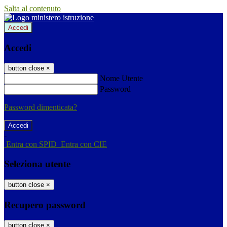
Salta al contenuto
Accedi
Accedi
button close
×
Nome Utente
Password
Password dimenticata?
-
Entra con SPID
Entra con CIE
Seleziona utente
button close
×
Recupero password
button close
×