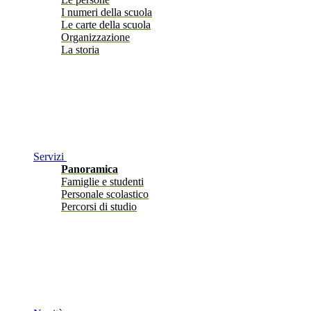
I numeri della scuola
Le carte della scuola
Organizzazione
La storia
Servizi
Panoramica
Famiglie e studenti
Personale scolastico
Percorsi di studio