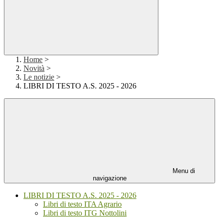
Home
>
Novità
>
Le notizie
>
LIBRI DI TESTO A.S. 2025 - 2026
Menu di
navigazione
LIBRI DI TESTO A.S. 2025 - 2026
Libri di testo ITA Agrario
Libri di testo ITG Nottolini