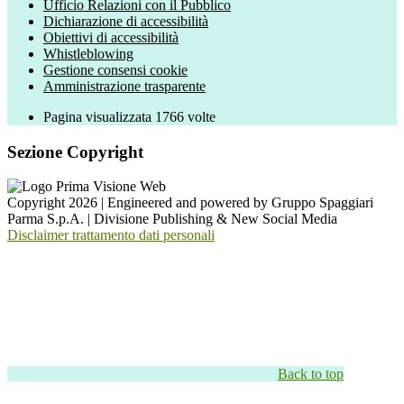
Ufficio Relazioni con il Pubblico
Dichiarazione di accessibilità
Obiettivi di accessibilità
Whistleblowing
Gestione consensi cookie
Amministrazione trasparente
Pagina visualizzata
1766
volte
Sezione Copyright
Copyright 2026 | Engineered and powered by Gruppo Spaggiari
Parma S.p.A. | Divisione Publishing & New Social Media
Disclaimer trattamento dati personali
Back to top