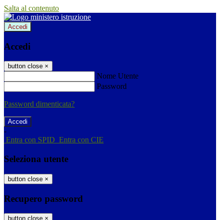
Salta al contenuto
Accedi
Accedi
button close
×
Nome Utente
Password
Password dimenticata?
-
Entra con SPID
Entra con CIE
Seleziona utente
button close
×
Recupero password
button close
×