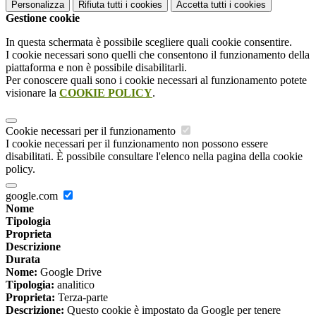
Personalizza
Rifiuta tutti
i cookies
Accetta tutti
i cookies
Gestione cookie
In questa schermata è possibile scegliere quali cookie consentire.
I cookie necessari sono quelli che consentono il funzionamento della
piattaforma e non è possibile disabilitarli.
Per conoscere quali sono i cookie necessari al funzionamento potete
visionare la
COOKIE POLICY
.
Cookie necessari per il funzionamento
I cookie necessari per il funzionamento non possono essere
disabilitati. È possibile consultare l'elenco nella pagina della cookie
policy.
google.com
Nome
Tipologia
Proprieta
Descrizione
Durata
Nome:
Google Drive
Tipologia:
analitico
Proprieta:
Terza-parte
Descrizione:
Questo cookie è impostato da Google per tenere