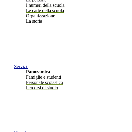
I numeri della scuola
Le carte della scuola
Organizzazione
La storia
Servizi
Panoramica
Famiglie e studenti
Personale scolastico
Percorsi di studio