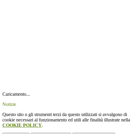
Caricamento...
Notizie
Questo sito o gli strumenti terzi da questo utilizzati si avvalgono di
cookie necessari al funzionamento ed utili alle finalità illustrate nella
COOKIE POLICY
.