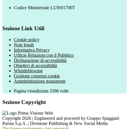
Codice Ministeriale LUIS01700T
Sezione Link Utili
Cookie policy
Note legali
Informativa Privacy
Ufficio Relazioni con il Pubblico
Dichiarazione di accessibilità
Obiettivi di accessibilità
Whistleblowing
Gestione consensi cookie
Amministrazione trasparente
Pagina visualizzata
3396
volte
Sezione Copyright
Copyright 2026 | Engineered and powered by Gruppo Spaggiari
Parma S.p.A. | Divisione Publishing & New Social Media
Disclaimer trattamento dati personali