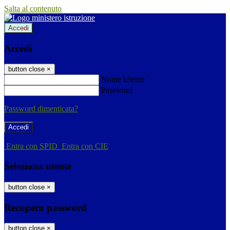
Salta al contenuto
Accedi
Accedi
button close
×
Nome Utente
Password
Password dimenticata?
-
Entra con SPID
Entra con CIE
Seleziona utente
button close
×
Recupero password
button close
×