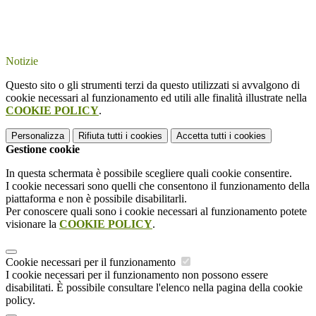
Notizie
Questo sito o gli strumenti terzi da questo utilizzati si avvalgono di
cookie necessari al funzionamento ed utili alle finalità illustrate nella
COOKIE POLICY
.
Personalizza
Rifiuta tutti
i cookies
Accetta tutti
i cookies
Gestione cookie
In questa schermata è possibile scegliere quali cookie consentire.
I cookie necessari sono quelli che consentono il funzionamento della
piattaforma e non è possibile disabilitarli.
Per conoscere quali sono i cookie necessari al funzionamento potete
visionare la
COOKIE POLICY
.
Cookie necessari per il funzionamento
I cookie necessari per il funzionamento non possono essere
disabilitati. È possibile consultare l'elenco nella pagina della cookie
policy.