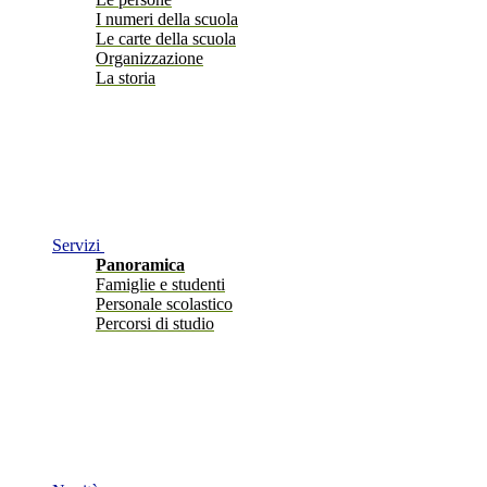
I numeri della scuola
Le carte della scuola
Organizzazione
La storia
Servizi
Panoramica
Famiglie e studenti
Personale scolastico
Percorsi di studio