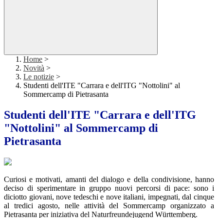
Home
>
Novità
>
Le notizie
>
Studenti dell'ITE "Carrara e dell'ITG "Nottolini" al
Sommercamp di Pietrasanta
Studenti dell'ITE "Carrara e dell'ITG
"Nottolini" al Sommercamp di
Pietrasanta
Curiosi e motivati, amanti del dialogo e della condivisione, hanno
deciso di sperimentare in gruppo nuovi percorsi di pace: sono i
diciotto giovani, nove tedeschi e nove italiani, impegnati, dal cinque
al tredici agosto, nelle attività del Sommercamp organizzato a
Pietrasanta per iniziativa del Naturfreundejugend Württemberg.