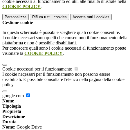
cookie necessari al funzionamento ed utili alle finalità illustrate nella
COOKIE POLICY
.
Personalizza
Rifiuta tutti
i cookies
Accetta tutti
i cookies
Gestione cookie
In questa schermata è possibile scegliere quali cookie consentire.
I cookie necessari sono quelli che consentono il funzionamento della
piattaforma e non è possibile disabilitarli.
Per conoscere quali sono i cookie necessari al funzionamento potete
visionare la
COOKIE POLICY
.
Cookie necessari per il funzionamento
I cookie necessari per il funzionamento non possono essere
disabilitati. È possibile consultare l'elenco nella pagina della cookie
policy.
google.com
Nome
Tipologia
Proprieta
Descrizione
Durata
Nome:
Google Drive