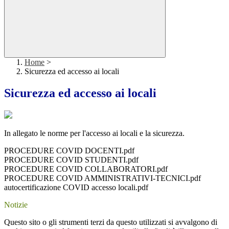
Home
>
Sicurezza ed accesso ai locali
Sicurezza ed accesso ai locali
In allegato le norme per l'accesso ai locali e la sicurezza.
PROCEDURE COVID DOCENTI.pdf
PROCEDURE COVID STUDENTI.pdf
PROCEDURE COVID COLLABORATORI.pdf
PROCEDURE COVID AMMINISTRATIVI-TECNICI.pdf
autocertificazione COVID accesso locali.pdf
Notizie
Questo sito o gli strumenti terzi da questo utilizzati si avvalgono di