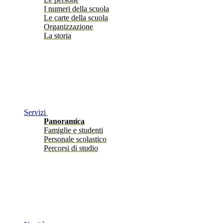
I numeri della scuola
Le carte della scuola
Organizzazione
La storia
Servizi
Panoramica
Famiglie e studenti
Personale scolastico
Percorsi di studio