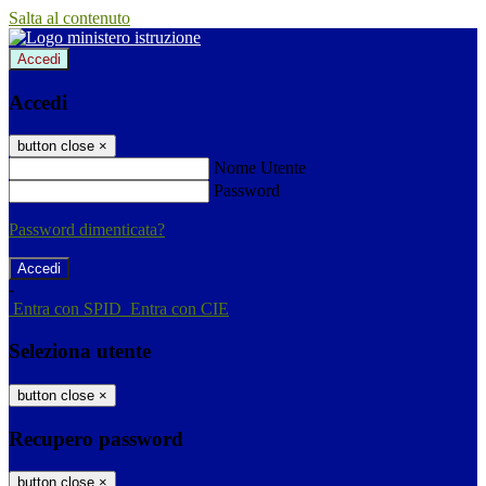
Salta al contenuto
Accedi
Accedi
button close
×
Nome Utente
Password
Password dimenticata?
-
Entra con SPID
Entra con CIE
Seleziona utente
button close
×
Recupero password
button close
×