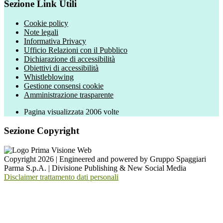
Sezione Link Utili
Cookie policy
Note legali
Informativa Privacy
Ufficio Relazioni con il Pubblico
Dichiarazione di accessibilità
Obiettivi di accessibilità
Whistleblowing
Gestione consensi cookie
Amministrazione trasparente
Pagina visualizzata
2006
volte
Sezione Copyright
Copyright 2026 | Engineered and powered by Gruppo Spaggiari
Parma S.p.A. | Divisione Publishing & New Social Media
Disclaimer trattamento dati personali