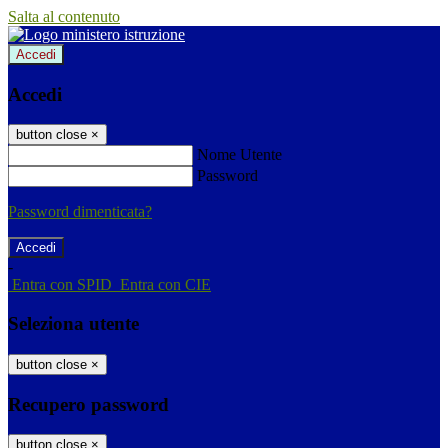
Salta al contenuto
Accedi
Accedi
button close
×
Nome Utente
Password
Password dimenticata?
-
Entra con SPID
Entra con CIE
Seleziona utente
button close
×
Recupero password
button close
×