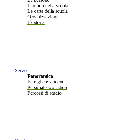
I numeri della scuola
Le carte della scuola
Organizzazione
La storia
Servizi
Panoramica
Famiglie e studenti
Personale scolastico
Percorsi di studio