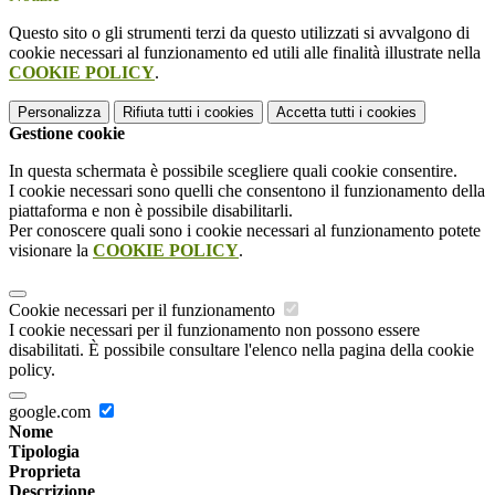
Questo sito o gli strumenti terzi da questo utilizzati si avvalgono di
cookie necessari al funzionamento ed utili alle finalità illustrate nella
COOKIE POLICY
.
Personalizza
Rifiuta tutti
i cookies
Accetta tutti
i cookies
Gestione cookie
In questa schermata è possibile scegliere quali cookie consentire.
I cookie necessari sono quelli che consentono il funzionamento della
piattaforma e non è possibile disabilitarli.
Per conoscere quali sono i cookie necessari al funzionamento potete
visionare la
COOKIE POLICY
.
Cookie necessari per il funzionamento
I cookie necessari per il funzionamento non possono essere
disabilitati. È possibile consultare l'elenco nella pagina della cookie
policy.
google.com
Nome
Tipologia
Proprieta
Descrizione