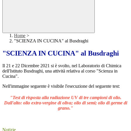
Home
>
"SCIENZA IN CUCINA" al Busdraghi
"SCIENZA IN CUCINA" al Busdraghi
Il 21 e 22 Dicembre 2021 si è svolto, nel Laboratorio di Chimica
dell'Istituto Busdraghi, una attività relativa al corso "Scienza in
Cucina".
Nell'immagine seguente è visibile l'esecuzione del seguente test:
"Test di risposta alla radiazione UV di tre campioni di olio.
Dall'alto: olio extra-vergine di oliva; olio di semi; olio di germe di
grano."
Notizie