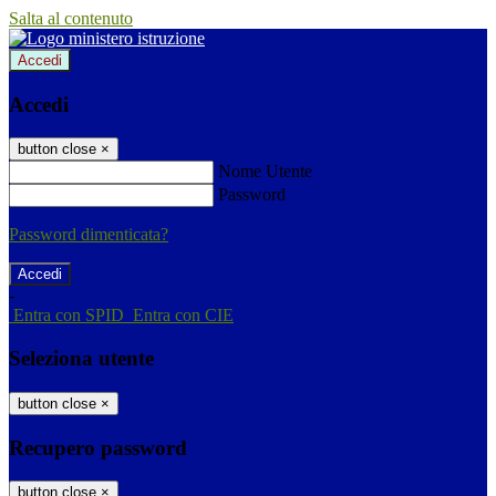
Salta al contenuto
Accedi
Accedi
button close
×
Nome Utente
Password
Password dimenticata?
-
Entra con SPID
Entra con CIE
Seleziona utente
button close
×
Recupero password
button close
×