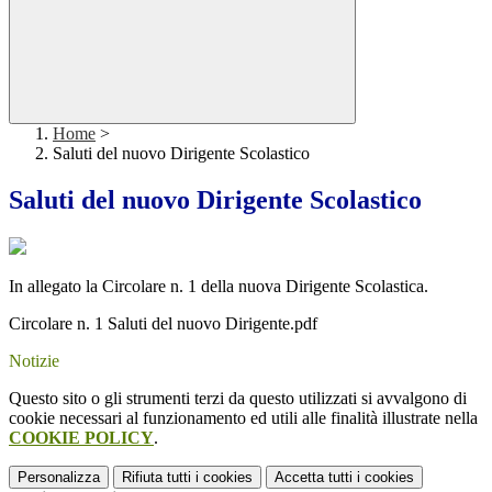
Home
>
Saluti del nuovo Dirigente Scolastico
Saluti del nuovo Dirigente Scolastico
In allegato la Circolare n. 1 della nuova Dirigente Scolastica.
Circolare n. 1 Saluti del nuovo Dirigente.pdf
Notizie
Questo sito o gli strumenti terzi da questo utilizzati si avvalgono di
cookie necessari al funzionamento ed utili alle finalità illustrate nella
COOKIE POLICY
.
Personalizza
Rifiuta tutti
i cookies
Accetta tutti
i cookies