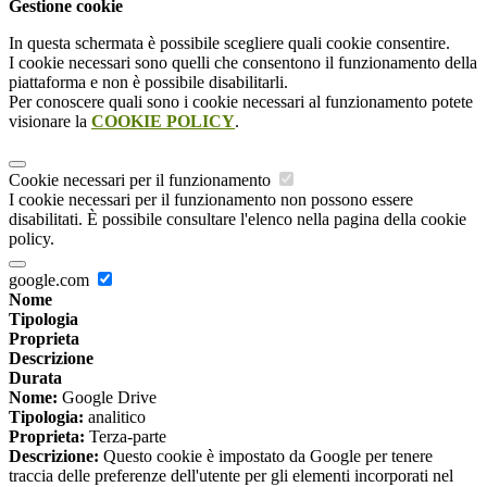
Gestione cookie
In questa schermata è possibile scegliere quali cookie consentire.
I cookie necessari sono quelli che consentono il funzionamento della
piattaforma e non è possibile disabilitarli.
Per conoscere quali sono i cookie necessari al funzionamento potete
visionare la
COOKIE POLICY
.
Cookie necessari per il funzionamento
I cookie necessari per il funzionamento non possono essere
disabilitati. È possibile consultare l'elenco nella pagina della cookie
policy.
google.com
Nome
Tipologia
Proprieta
Descrizione
Durata
Nome:
Google Drive
Tipologia:
analitico
Proprieta:
Terza-parte
Descrizione:
Questo cookie è impostato da Google per tenere
traccia delle preferenze dell'utente per gli elementi incorporati nel