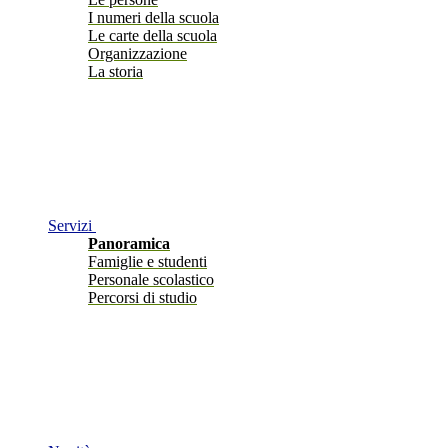
I numeri della scuola
Le carte della scuola
Organizzazione
La storia
Servizi
Panoramica
Famiglie e studenti
Personale scolastico
Percorsi di studio