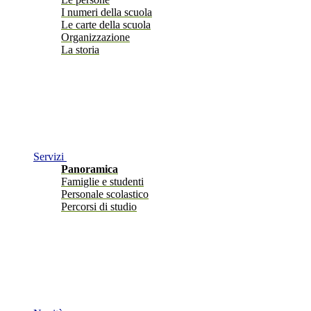
I numeri della scuola
Le carte della scuola
Organizzazione
La storia
Servizi
Panoramica
Famiglie e studenti
Personale scolastico
Percorsi di studio