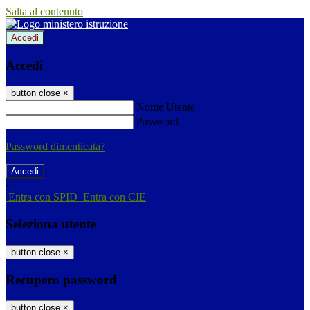
Salta al contenuto
Accedi
Accedi
button close
×
Nome Utente
Password
Password dimenticata?
-
Entra con SPID
Entra con CIE
Seleziona utente
button close
×
Recupero password
button close
×