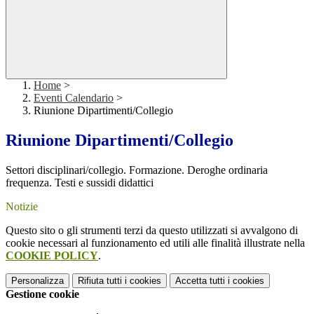
Home
>
Eventi Calendario
>
Riunione Dipartimenti/Collegio
Riunione Dipartimenti/Collegio
Settori disciplinari/collegio. Formazione. Deroghe ordinaria
frequenza. Testi e sussidi didattici
Notizie
Questo sito o gli strumenti terzi da questo utilizzati si avvalgono di
cookie necessari al funzionamento ed utili alle finalità illustrate nella
COOKIE POLICY
.
Personalizza
Rifiuta tutti
i cookies
Accetta tutti
i cookies
Gestione cookie