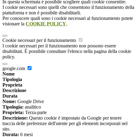
In questa schermata è possibile scegliere quali cookie consentire.
I cookie necessari sono quelli che consentono il funzionamento della
piattaforma e non è possibile disabilitarli.
Per conoscere quali sono i cookie necessari al funzionamento potete
visionare la
COOKIE POLICY
.
Cookie necessari per il funzionamento
I cookie necessari per il funzionamento non possono essere
disabilitati. È possibile consultare l'elenco nella pagina della cookie
policy.
google.com
Nome
Tipologia
Proprieta
Descrizione
Durata
Nome:
Google Drive
Tipologia:
analitico
Proprieta:
Terza-parte
Descrizione:
Questo cookie è impostato da Google per tenere
traccia delle preferenze dell'utente per gli elementi incorporati nel
sito.
Durata:
6 mesi