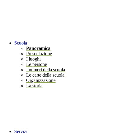
Scuola
Panoramica
Presentazione
I luoghi
Le persone
I numeri della scuola
Le carte della scuola
Organizzazione
La storia
Servizi