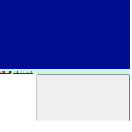
ecnologico
Lucca