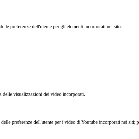
le preferenze dell'utente per gli elementi incorporati nel sito.
delle visualizzazioni dei video incorporati.
lle preferenze dell'utente per i video di Youtube incorporati nei siti; pu