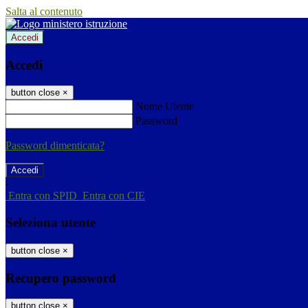
Salta al contenuto
Accedi
Accedi
button close
×
Nome Utente
Password
Password dimenticata?
-
Entra con SPID
Entra con CIE
Seleziona utente
button close
×
Recupero password
button close
×