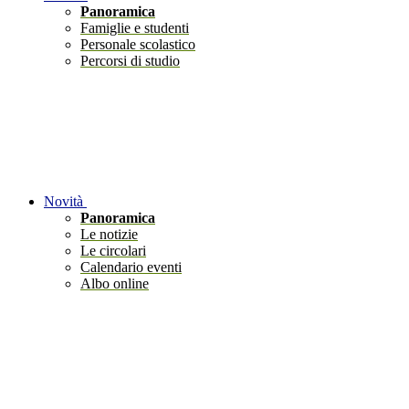
Panoramica
Famiglie e studenti
Personale scolastico
Percorsi di studio
Novità
Panoramica
Le notizie
Le circolari
Calendario eventi
Albo online