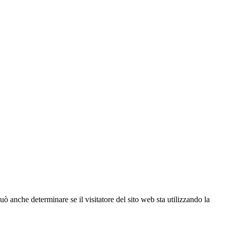
ò anche determinare se il visitatore del sito web sta utilizzando la