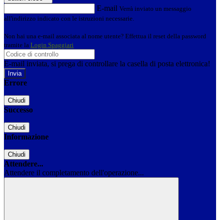
E-mail
Verrà inviato un messaggio
all'indirizzo indicato con le istruzioni necessarie.
Non hai una e-mail associata al nome utente? Effettua il reset della password
tramite la
Login Spaggiari
E-mail inviata, si prega di controllare la casella di posta elettronica!
Errore
Chiudi
Successo
Chiudi
Informazione
Chiudi
Attendere...
Attendere il completamento dell'operazione...