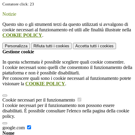
Contatore click: 23
Notizie
Questo sito o gli strumenti terzi da questo utilizzati si avvalgono di
cookie necessari al funzionamento ed utili alle finalità illustrate nella
COOKIE POLICY
.
Personalizza
Rifiuta tutti
i cookies
Accetta tutti
i cookies
Gestione cookie
In questa schermata è possibile scegliere quali cookie consentire.
I cookie necessari sono quelli che consentono il funzionamento della
piattaforma e non è possibile disabilitarli.
Per conoscere quali sono i cookie necessari al funzionamento potete
visionare la
COOKIE POLICY
.
Cookie necessari per il funzionamento
I cookie necessari per il funzionamento non possono essere
disabilitati. È possibile consultare l'elenco nella pagina della cookie
policy.
google.com
Nome