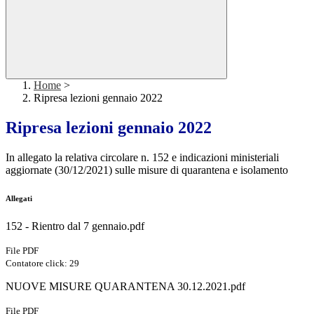
Home
>
Ripresa lezioni gennaio 2022
Ripresa lezioni gennaio 2022
In allegato la relativa circolare n. 152 e indicazioni ministeriali
aggiornate (30/12/2021) sulle misure di quarantena e isolamento
Allegati
152 - Rientro dal 7 gennaio.pdf
File PDF
Contatore click: 29
NUOVE MISURE QUARANTENA 30.12.2021.pdf
File PDF