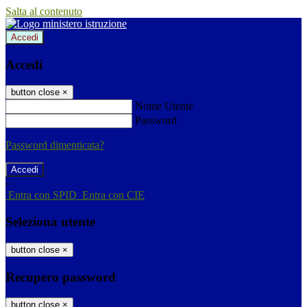
Salta al contenuto
Accedi
Accedi
button close
×
Nome Utente
Password
Password dimenticata?
-
Entra con SPID
Entra con CIE
Seleziona utente
button close
×
Recupero password
button close
×