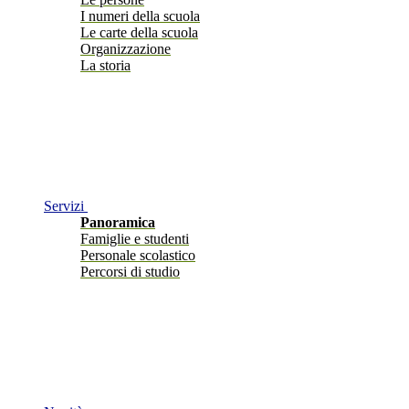
I numeri della scuola
Le carte della scuola
Organizzazione
La storia
Servizi
Panoramica
Famiglie e studenti
Personale scolastico
Percorsi di studio