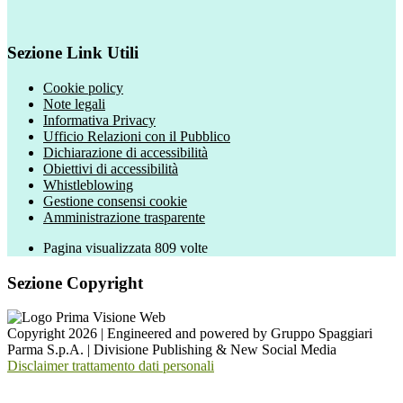
Sezione Link Utili
Cookie policy
Note legali
Informativa Privacy
Ufficio Relazioni con il Pubblico
Dichiarazione di accessibilità
Obiettivi di accessibilità
Whistleblowing
Gestione consensi cookie
Amministrazione trasparente
Pagina visualizzata
809
volte
Sezione Copyright
Copyright 2026 | Engineered and powered by Gruppo Spaggiari
Parma S.p.A. | Divisione Publishing & New Social Media
Disclaimer trattamento dati personali