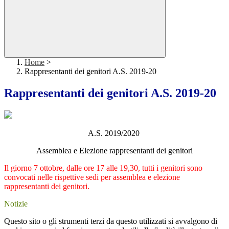
Home
>
Rappresentanti dei genitori A.S. 2019-20
Rappresentanti dei genitori A.S. 2019-20
A.S. 2019/2020
Assemblea e Elezione rappresentanti dei genitori
Il giorno 7 ottobre, dalle ore 17 alle 19,30, tutti i genitori sono
convocati nelle rispettive sedi per assemblea e elezione
rappresentanti dei genitori.
Notizie
Questo sito o gli strumenti terzi da questo utilizzati si avvalgono di