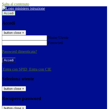
Salta al contenuto
Accedi
Accedi
button close
×
Nome Utente
Password
Password dimenticata?
-
Entra con SPID
Entra con CIE
Seleziona utente
button close
×
Recupero password
button close
×