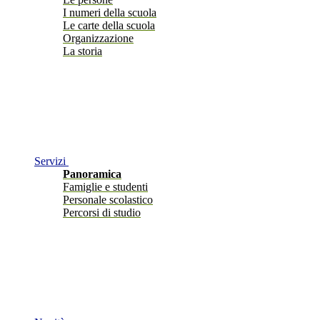
I numeri della scuola
Le carte della scuola
Organizzazione
La storia
Servizi
Panoramica
Famiglie e studenti
Personale scolastico
Percorsi di studio