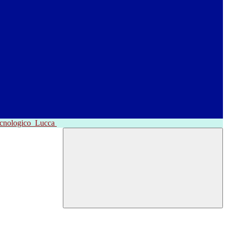
ecnologico
Lucca