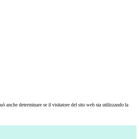
ò anche determinare se il visitatore del sito web sta utilizzando la