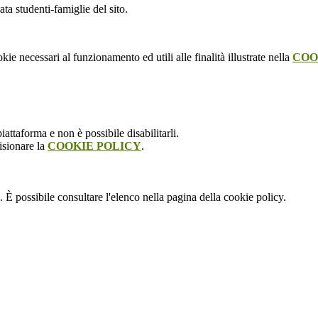
ata studenti-famiglie del sito.
kie necessari al funzionamento ed utili alle finalità illustrate nella
COO
attaforma e non è possibile disabilitarli.
isionare la
COOKIE POLICY
.
 È possibile consultare l'elenco nella pagina della cookie policy.