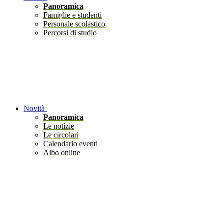
Panoramica
Famiglie e studenti
Personale scolastico
Percorsi di studio
Novità
Panoramica
Le notizie
Le circolari
Calendario eventi
Albo online