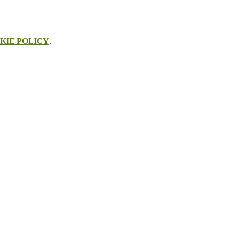
KIE POLICY
.