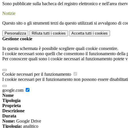
Sono pubblicate sulla bacheca del registro elettronico e nell'area riserv
Notizie
Questo sito o gli strumenti terzi da questo utilizzati si avvalgono di coo
Personalizza
Rifiuta tutti
i cookies
Accetta tutti
i cookies
Gestione cookie
In questa schermata è possibile scegliere quali cookie consentire.
I cookie necessari sono quelli che consentono il funzionamento della pi
Per conoscere quali sono i cookie necessari al funzionamento potete v
Cookie necessari per il funzionamento
I cookie necessari per il funzionamento non possono essere disabilitati.
google.com
Nome
Tipologia
Proprieta
Descrizione
Durata
Nome:
Google Drive
Tipologia:
analitico