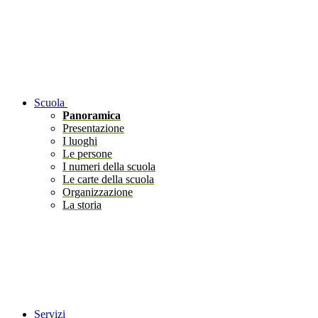
Scuola
Panoramica
Presentazione
I luoghi
Le persone
I numeri della scuola
Le carte della scuola
Organizzazione
La storia
Servizi