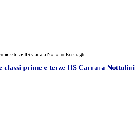
prime e terze IIS Carrara Nottolini Busdraghi
 classi prime e terze IIS Carrara Nottolini