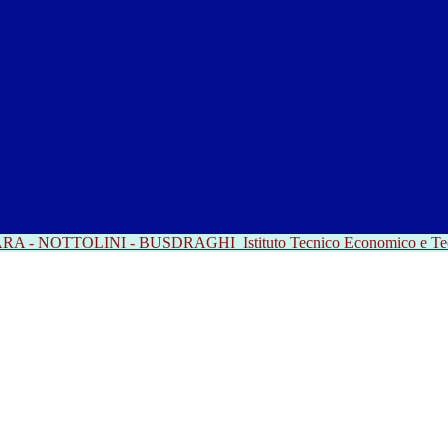
RRARA - NOTTOLINI - BUSDRAGHI
Istituto Tecnico Economico e T