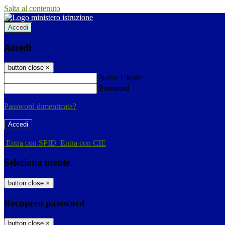
Salta al contenuto
Accedi
Accedi
button close
×
Nome Utente
Password
Password dimenticata?
-
Entra con SPID
Entra con CIE
Seleziona utente
button close
×
Recupero password
button close
×