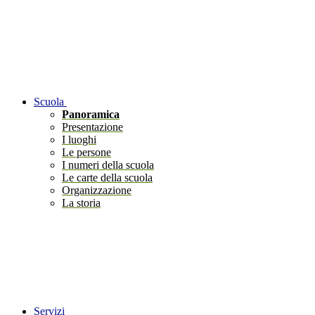
Scuola
Panoramica
Presentazione
I luoghi
Le persone
I numeri della scuola
Le carte della scuola
Organizzazione
La storia
Servizi