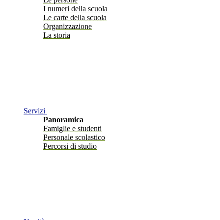
I numeri della scuola
Le carte della scuola
Organizzazione
La storia
Servizi
Panoramica
Famiglie e studenti
Personale scolastico
Percorsi di studio