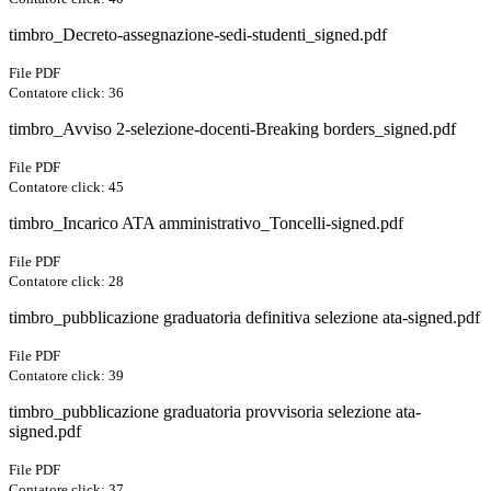
timbro_Decreto-assegnazione-sedi-studenti_signed.pdf
File PDF
Contatore click: 36
timbro_Avviso 2-selezione-docenti-Breaking borders_signed.pdf
File PDF
Contatore click: 45
timbro_Incarico ATA amministrativo_Toncelli-signed.pdf
File PDF
Contatore click: 28
timbro_pubblicazione graduatoria definitiva selezione ata-signed.pdf
File PDF
Contatore click: 39
timbro_pubblicazione graduatoria provvisoria selezione ata-
signed.pdf
File PDF
Contatore click: 37