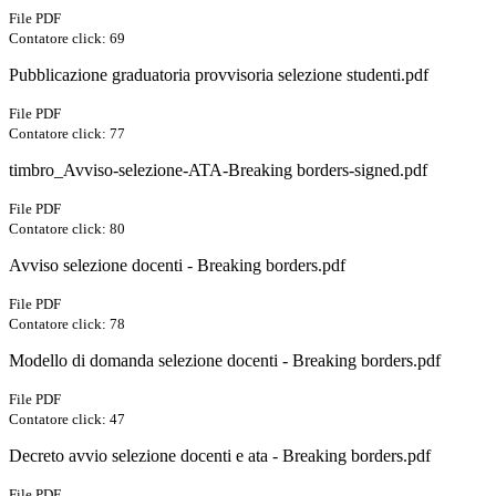
File PDF
Contatore click: 69
Pubblicazione graduatoria provvisoria selezione studenti.pdf
File PDF
Contatore click: 77
timbro_Avviso-selezione-ATA-Breaking borders-signed.pdf
File PDF
Contatore click: 80
Avviso selezione docenti - Breaking borders.pdf
File PDF
Contatore click: 78
Modello di domanda selezione docenti - Breaking borders.pdf
File PDF
Contatore click: 47
Decreto avvio selezione docenti e ata - Breaking borders.pdf
File PDF