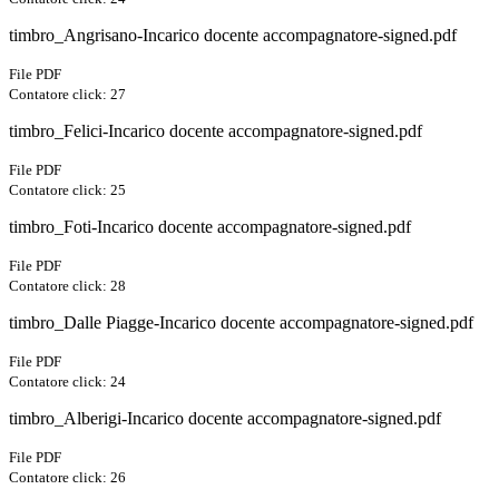
timbro_Angrisano-Incarico docente accompagnatore-signed.pdf
File PDF
Contatore click: 27
timbro_Felici-Incarico docente accompagnatore-signed.pdf
File PDF
Contatore click: 25
timbro_Foti-Incarico docente accompagnatore-signed.pdf
File PDF
Contatore click: 28
timbro_Dalle Piagge-Incarico docente accompagnatore-signed.pdf
File PDF
Contatore click: 24
timbro_Alberigi-Incarico docente accompagnatore-signed.pdf
File PDF
Contatore click: 26