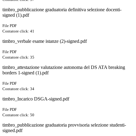
timbro_pubblicazione graduatoria definitiva selezione docenti-
signed (1).pdf
File PDF
Contatore click: 41
timbro_verbale esame istanze (2)-signed.pdf
File PDF
Contatore click: 35
timbro_attestazione valutazione autonoma del DS ATA breaking
borders 1-signed (1).pdf
File PDF
Contatore click: 34
timbro_Incarico DSGA-signed.pdf
File PDF
Contatore click: 50
timbro_pubblicazione graduatoria provvisoria selezione studenti-
signed.pdf