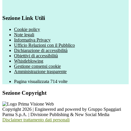
Sezione Link Utili
Cookie policy
Note legali
Informativa Privacy
Ufficio Relazioni con il Pubblico
Dichiarazione di accessibilità
Obiettivi di accessibilità
Whistleblowing
Gestione consensi cookie
Amministrazione trasparente
Pagina visualizzata
714
volte
Sezione Copyright
Copyright 2026 | Engineered and powered by Gruppo Spaggiari
Parma S.p.A. | Divisione Publishing & New Social Media
Disclaimer trattamento dati personali