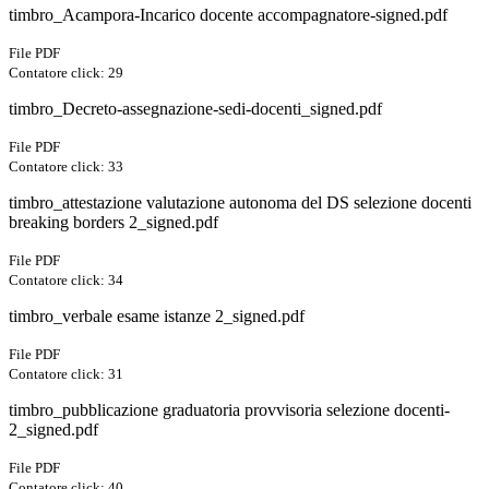
timbro_Acampora-Incarico docente accompagnatore-signed.pdf
File PDF
Contatore click: 29
timbro_Decreto-assegnazione-sedi-docenti_signed.pdf
File PDF
Contatore click: 33
timbro_attestazione valutazione autonoma del DS selezione docenti
breaking borders 2_signed.pdf
File PDF
Contatore click: 34
timbro_verbale esame istanze 2_signed.pdf
File PDF
Contatore click: 31
timbro_pubblicazione graduatoria provvisoria selezione docenti-
2_signed.pdf
File PDF
Contatore click: 40