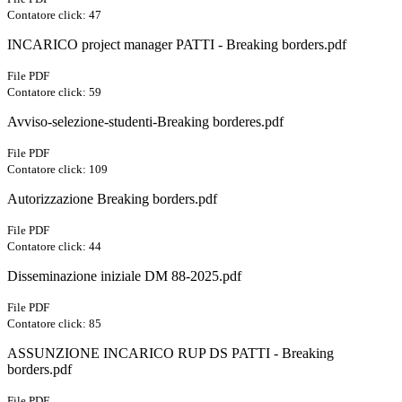
Contatore click: 47
INCARICO project manager PATTI - Breaking borders.pdf
File PDF
Contatore click: 59
Avviso-selezione-studenti-Breaking borderes.pdf
File PDF
Contatore click: 109
Autorizzazione Breaking borders.pdf
File PDF
Contatore click: 44
Disseminazione iniziale DM 88-2025.pdf
File PDF
Contatore click: 85
ASSUNZIONE INCARICO RUP DS PATTI - Breaking
borders.pdf
File PDF