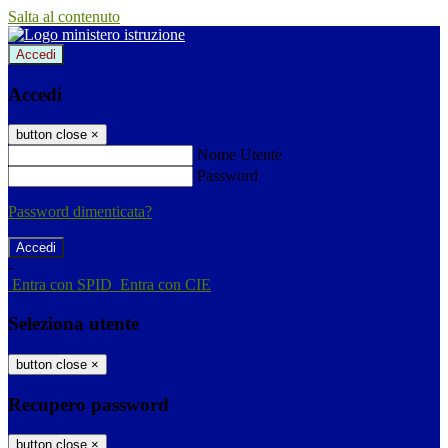
Salta al contenuto
Accedi
Accedi
button close
×
Nome Utente
Password
Password dimenticata?
-
Entra con SPID
Entra con CIE
Seleziona utente
button close
×
Recupero password
button close
×