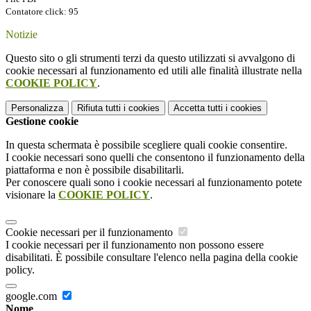
Contatore click: 95
Notizie
Questo sito o gli strumenti terzi da questo utilizzati si avvalgono di
cookie necessari al funzionamento ed utili alle finalità illustrate nella
COOKIE POLICY
.
Personalizza
Rifiuta tutti
i cookies
Accetta tutti
i cookies
Gestione cookie
In questa schermata è possibile scegliere quali cookie consentire.
I cookie necessari sono quelli che consentono il funzionamento della
piattaforma e non è possibile disabilitarli.
Per conoscere quali sono i cookie necessari al funzionamento potete
visionare la
COOKIE POLICY
.
Cookie necessari per il funzionamento
I cookie necessari per il funzionamento non possono essere
disabilitati. È possibile consultare l'elenco nella pagina della cookie
policy.
google.com
Nome