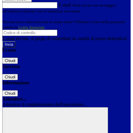
E-mail
Verrà inviato un messaggio
all'indirizzo indicato con le istruzioni necessarie.
Non hai una e-mail associata al nome utente? Effettua il reset della password
tramite la
Login Spaggiari
E-mail inviata, si prega di controllare la casella di posta elettronica!
Errore
Chiudi
Successo
Chiudi
Informazione
Chiudi
Attendere...
Attendere il completamento dell'operazione...