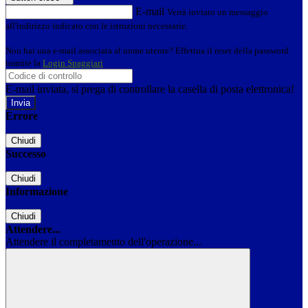
E-mail
Verrà inviato un messaggio
all'indirizzo indicato con le istruzioni necessarie.
Non hai una e-mail associata al nome utente? Effettua il reset della password
tramite la
Login Spaggiari
E-mail inviata, si prega di controllare la casella di posta elettronica!
Errore
Chiudi
Successo
Chiudi
Informazione
Chiudi
Attendere...
Attendere il completamento dell'operazione...