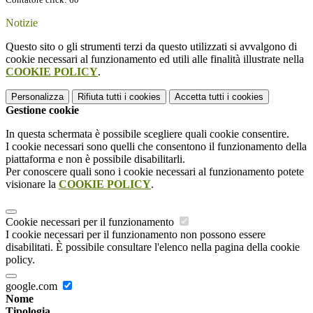
Notizie
Questo sito o gli strumenti terzi da questo utilizzati si avvalgono di
cookie necessari al funzionamento ed utili alle finalità illustrate nella
COOKIE POLICY
.
Personalizza
Rifiuta tutti
i cookies
Accetta tutti
i cookies
Gestione cookie
In questa schermata è possibile scegliere quali cookie consentire.
I cookie necessari sono quelli che consentono il funzionamento della
piattaforma e non è possibile disabilitarli.
Per conoscere quali sono i cookie necessari al funzionamento potete
visionare la
COOKIE POLICY
.
Cookie necessari per il funzionamento
I cookie necessari per il funzionamento non possono essere
disabilitati. È possibile consultare l'elenco nella pagina della cookie
policy.
google.com
Nome
Tipologia