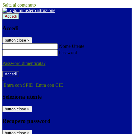
Salta al contenuto
Accedi
Accedi
button close
×
Nome Utente
Password
Password dimenticata?
-
Entra con SPID
Entra con CIE
Seleziona utente
button close
×
Recupero password
button close
×