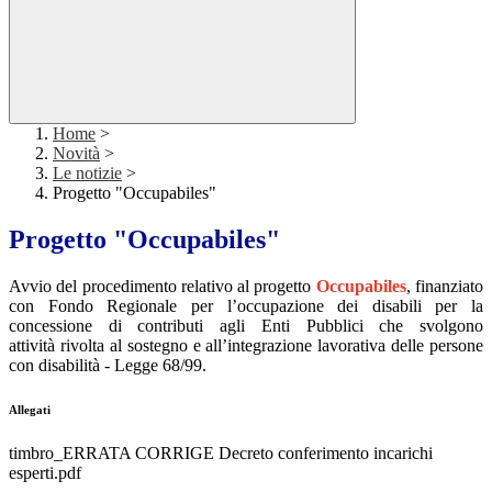
Home
>
Novità
>
Le notizie
>
Progetto "Occupabiles"
Progetto "Occupabiles"
Avvio del procedimento relativo al progetto
Occupabiles
, finanziato
con Fondo Regionale per l’occupazione dei disabili per la
concessione di contributi agli Enti Pubblici che svolgono
attività rivolta al sostegno e all’integrazione lavorativa delle persone
con disabilità - Legge 68/99.
Allegati
timbro_ERRATA CORRIGE Decreto conferimento incarichi
esperti.pdf