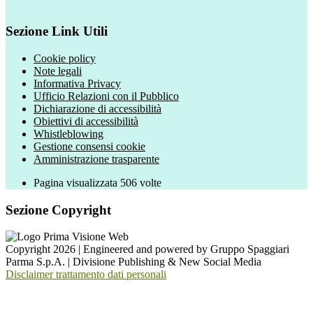
Sezione Link Utili
Cookie policy
Note legali
Informativa Privacy
Ufficio Relazioni con il Pubblico
Dichiarazione di accessibilità
Obiettivi di accessibilità
Whistleblowing
Gestione consensi cookie
Amministrazione trasparente
Pagina visualizzata
506
volte
Sezione Copyright
Copyright 2026 | Engineered and powered by Gruppo Spaggiari
Parma S.p.A. | Divisione Publishing & New Social Media
Disclaimer trattamento dati personali