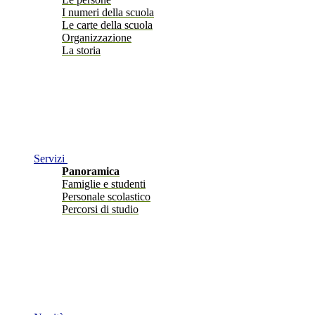
I numeri della scuola
Le carte della scuola
Organizzazione
La storia
Servizi
Panoramica
Famiglie e studenti
Personale scolastico
Percorsi di studio