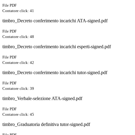
File PDF
Contatore click: 41
timbro_Decreto conferimento incarichi ATA-signed.pdf
File PDF
Contatore click: 48
timbro_Decreto conferimento incarichi esperti-signed.pdf
File PDF
Contatore click: 42
timbro_Decreto conferimento incarichi tutor-signed.pdf
File PDF
Contatore click: 39
timbro_Verbale-selezione ATA-signed.pdf
File PDF
Contatore click: 45
timbro_Graduatoria definitiva tutor-signed.pdf
File PDF