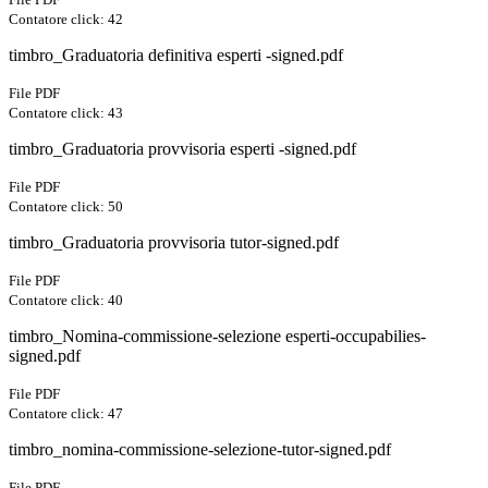
Contatore click: 42
timbro_Graduatoria definitiva esperti -signed.pdf
File PDF
Contatore click: 43
timbro_Graduatoria provvisoria esperti -signed.pdf
File PDF
Contatore click: 50
timbro_Graduatoria provvisoria tutor-signed.pdf
File PDF
Contatore click: 40
timbro_Nomina-commissione-selezione esperti-occupabilies-
signed.pdf
File PDF
Contatore click: 47
timbro_nomina-commissione-selezione-tutor-signed.pdf
File PDF