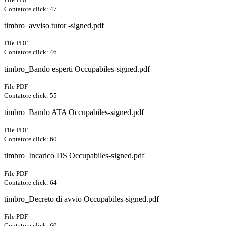
Contatore click: 47
timbro_avviso tutor -signed.pdf
File PDF
Contatore click: 46
timbro_Bando esperti Occupabiles-signed.pdf
File PDF
Contatore click: 55
timbro_Bando ATA Occupabiles-signed.pdf
File PDF
Contatore click: 60
timbro_Incarico DS Occupabiles-signed.pdf
File PDF
Contatore click: 64
timbro_Decreto di avvio Occupabiles-signed.pdf
File PDF
Contatore click: 60